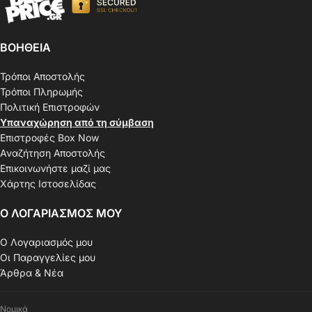
ΒΟΗΘΕΙΑ
Τρόποι Αποστολής
Τρόποι Πληρωμής
Πολιτική Επιστροφών
Υπαναχώρηση από τη σύμβαση
Επιστροφές Box Now
Αναζήτηση Αποστολής
Επικοινωνήστε μαζί μας
Χάρτης Ιστοσελίδας
Ο ΛΟΓΑΡΙΑΣΜΟΣ ΜΟΥ
Ο Λογαριασμός μου
Οι Παραγγελίες μου
Άρθρα & Νέα
Νομικά