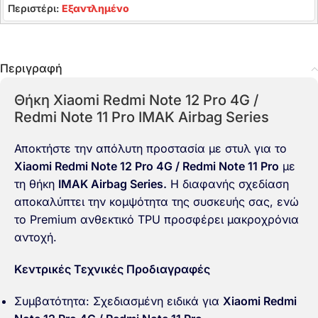
Περιστέρι:
Εξαντλημένο
Περιγραφή
Θήκη Xiaomi Redmi Note 12 Pro 4G /
Redmi Note 11 Pro IMAK Airbag Series
Αποκτήστε την απόλυτη προστασία με στυλ για το
Xiaomi Redmi Note 12 Pro 4G / Redmi Note 11 Pro
με
τη θήκη
IMAK Airbag Series.
Η διαφανής σχεδίαση
αποκαλύπτει την κομψότητα της συσκευής σας, ενώ
το Premium ανθεκτικό TPU προσφέρει μακροχρόνια
αντοχή.
Κεντρικές Τεχνικές Προδιαγραφές
Συμβατότητα: Σχεδιασμένη ειδικά για
Xiaomi Redmi