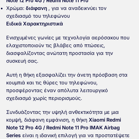
Note 12 Pro 4G / Redmi Note 11 Pro
Χρώμα:
διάφανη
, για να αναδεικνύει τον
σχεδιασμό του τηλεφώνου
Ειδικά Χαρακτηριστικά
Ενισχυμένες γωνίες με τεχνολογία αερόσακου που
ελαχιστοποιούν τις βλάβες από πτώσεις,
διασφαλίζοντας ανώτατη προστασία για την
συσκευή σας.
Αυτή η θήκη εξασφαλίζει την άνετη πρόσβαση στα
κουμπιά και τις θύρες του τηλεφώνου,
προσφέροντας έναν απόλυτα λειτουργικό
σχεδιασμό χωρίς περιορισμούς.
Συνδυάζοντας την υψηλή ανθεκτικότητα με μια
κομψή, διάφανη εμφάνιση, η θήκη
Xiaomi Redmi
Note 12 Pro 4G / Redmi Note 11 Pro IMAK Airbag
Series
είναι η ιδανική επιλογή για να προστατέψετε