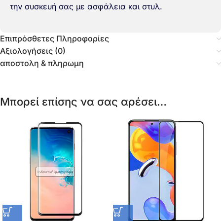
την συσκευή σας με ασφάλεια και στυλ.
Επιπρόσθετες Πληροφορίες
Αξιολογήσεις (0)
αποστολη & πληρωμη
Μπορεί επίσης να σας αρέσει…
Ενδεικτική φωτογραφία