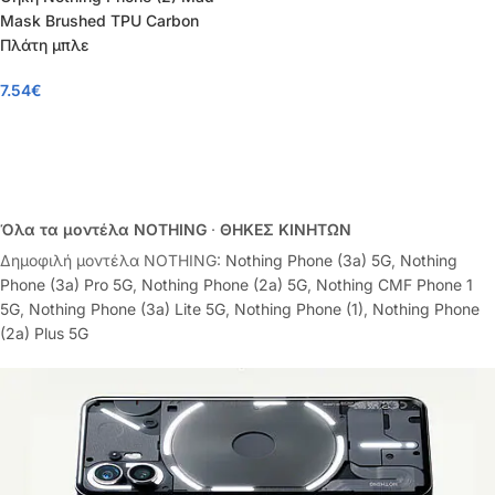
Mask Brushed TPU Carbon
Πλάτη μπλε
7.54
€
Όλα τα μοντέλα NOTHING
·
ΘΗΚΕΣ ΚΙΝΗΤΩΝ
Δημοφιλή μοντέλα NOTHING:
Nothing Phone (3a) 5G
,
Nothing
Phone (3a) Pro 5G
,
Nothing Phone (2a) 5G
,
Nothing CMF Phone 1
5G
,
Nothing Phone (3a) Lite 5G
,
Nothing Phone (1)
,
Nothing Phone
(2a) Plus 5G