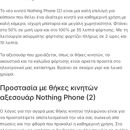
Το νέο κινητό Nothing Phone (2) είναι μια καλή επιλογή για
κάποιον που θέλει ένα ιδιαίτερο κινητό για καθημερινή χρήση με
καλή κάμερα, ισχυρή μπαταρία και μεγάλη χωρητικότητα. Φτάνει
στο 50% σε μισή ώρα και στο 100% με 55 λεπτά φόρτισης. Με τη
λειτουργία ασύρματης φόρτισης φορτίζει πλήρως σε 2 ώρες και
10 λεπτά.
Τα αξεσουάρ που χρειάζεται, όπως οι θήκες κινητών, τα
ακουστικά και τα καλώδια φόρτισης είναι αρκετά προσιτά στο
ηλεκτρονικό μας κατάστημα. Βγαίνει σε σκούρο γκρί και λευκό
χρώμα.
Προστασία με θήκες κινητών
αξεσουάρ Nothing Phone (2)
Ο λόγος για την αγορά μιας θήκης κινητού τηλεφώνου είναι για
να προστατέψετε αποτελεσματικά την νέα σας συσκευή από
πτώσεις και την φθορά που προκαλεί η καθημερινή χρήση. Στο