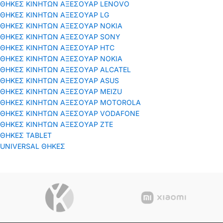
ΘΗΚΕΣ ΚΙΝΗΤΩΝ ΑΞΕΣΟΥΑΡ LENOVO
ΘΗΚΕΣ ΚΙΝΗΤΩΝ ΑΞΕΣΟΥΑΡ LG
ΘΗΚΕΣ ΚΙΝΗΤΩΝ ΑΞΕΣΟΥΑΡ ΝΟΚΙΑ
ΘΗΚΕΣ ΚΙΝΗΤΩΝ ΑΞΕΣΟΥΑΡ SONY
ΘΗΚΕΣ ΚΙΝΗΤΩΝ ΑΞΕΣΟΥΑΡ HTC
ΘΗΚΕΣ ΚΙΝΗΤΩΝ ΑΞΕΣΟΥΑΡ NOKIA
ΘΗΚΕΣ ΚΙΝΗΤΩΝ ΑΞΕΣΟΥΑΡ ALCATEL
ΘΗΚΕΣ ΚΙΝΗΤΩΝ ΑΞΕΣΟΥΑΡ ASUS
ΘΗΚΕΣ ΚΙΝΗΤΩΝ ΑΞΕΣΟΥΑΡ MEIZU
ΘΗΚΕΣ ΚΙΝΗΤΩΝ ΑΞΕΣΟΥΑΡ MOTOROLA
ΘΗΚΕΣ ΚΙΝΗΤΩΝ ΑΞΕΣΟΥΑΡ VODAFONE
ΘΗΚΕΣ ΚΙΝΗΤΩΝ ΑΞΕΣΟΥΑΡ ΖΤΕ
ΘΗΚΕΣ TABLET
UNIVERSAL ΘΗΚΕΣ