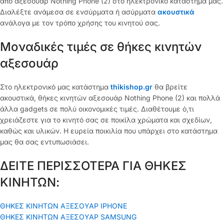
από αξεσουάρ Nothing Phone (2) στο ηλεκτρονικό κατάστημα μας.
Διαλέξτε ανάμεσα σε ενσύρματα ή ασύρματα
ακουστικά
ανάλογα με τον τρόπο χρήσης του κινητού σας.
Μοναδικές τιμές σε θήκες κινητών
αξεσουάρ
Στο ηλεκτρονικό μας κατάστημα
thikishop.gr
θα βρείτε
ακουστικά, θήκες κινητών αξεσουάρ Nothing Phone (2) και πολλά
άλλα gadgets σε πολύ οικονομικές τιμές. Διαθέτουμε ό,τι
χρειάζεστε για το κινητό σας σε ποικίλα χρώματα και σχεδίων,
καθώς και υλικών. Η ευρεία ποικιλία που υπάρχει στο κατάστημα
μας θα σας εντυπωσιάσει.
ΔΕΙΤΕ ΠΕΡΙΣΣΟΤΕΡΑ ΓΙΑ ΘΗΚΕΣ
ΚΙΝΗΤΩΝ:
ΘΗΚΕΣ ΚΙΝΗΤΩΝ ΑΞΕΣΟΥΑΡ IPHONE
ΘΗΚΕΣ ΚΙΝΗΤΩΝ ΑΞΕΣΟΥΑΡ SAMSUNG