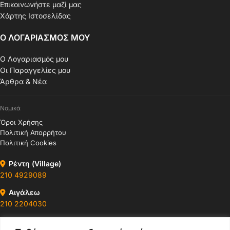
Επικοινωνήστε μαζί μας
Χάρτης Ιστοσελίδας
Ο ΛΟΓΑΡΙΑΣΜΟΣ ΜΟΥ
Ο Λογαριασμός μου
Οι Παραγγελίες μου
Άρθρα & Νέα
Νομικά
Όροι Χρήσης
Πολιτική Απορρήτου
Πολιτική Cookies
Ρέντη (Village)
210 4929089
Αιγάλεω
210 2204030
Περιστέρι