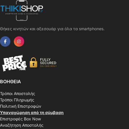
Θήκες κινητών και αξεσουάρ για όλα τα smartphones.
ΒΟΗΘΕΙΑ
Τρόποι Αποστολής
Τρόποι Πληρωμής
Πολιτική Επιστροφών
Υπαναχώρηση από τη σύμβαση
Επιστροφές Box Now
Αναζήτηση Αποστολής