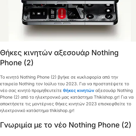
Θήκες κινητών αξεσουάρ Nothing
Phone (2)
Το κινητό Nothing Phone (2) βγήκε σε κυκλοφορία από την
εταιρεία Nothing τον Ιούλιο του 2023. Για να προστατέψετε το
νέο σας κινητό προμηθευτείτε
θήκες κινητών
αξεσουάρ Nothing
Phone (2) από το ηλεκτρονικό μας κατάστημα Thikishop.gr! Για να
αποκτήσετε τις μοντέρνες θήκες κινητών 2023 επισκεφθείτε το
ηλεκτρονικό κατάστημα thikishop.gr!
Γνωριμία με το νέο Nothing Phone (2)