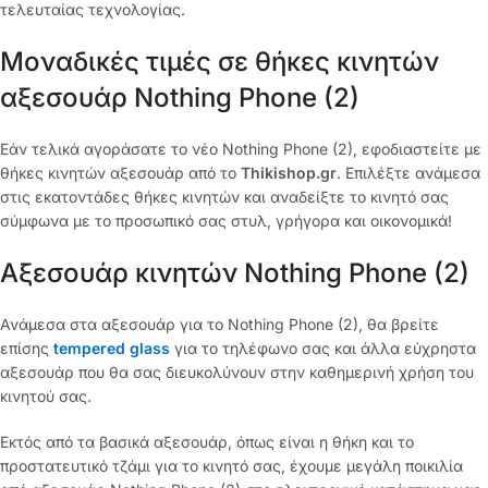
τελευταίας τεχνολογίας.
Μοναδικές τιμές σε θήκες κινητών
αξεσουάρ Nothing Phone (2)
Εάν τελικά αγοράσατε το νέο Nothing Phone (2), εφοδιαστείτε με
θήκες κινητών αξεσουάρ από το
Thikishop.gr
. Επιλέξτε ανάμεσα
στις εκατοντάδες θήκες κινητών και αναδείξτε το κινητό σας
σύμφωνα με το προσωπικό σας στυλ, γρήγορα και οικονομικά!
Αξεσουάρ κινητών Nothing Phone (2)
Ανάμεσα στα αξεσουάρ για το Nothing Phone (2), θα βρείτε
επίσης
tempered glass
για το τηλέφωνο σας και άλλα εύχρηστα
αξεσουάρ που θα σας διευκολύνουν στην καθημερινή χρήση του
κινητού σας.
Εκτός από τα βασικά αξεσουάρ, όπως είναι η θήκη και το
προστατευτικό τζάμι για το κινητό σας, έχουμε μεγάλη ποικιλία