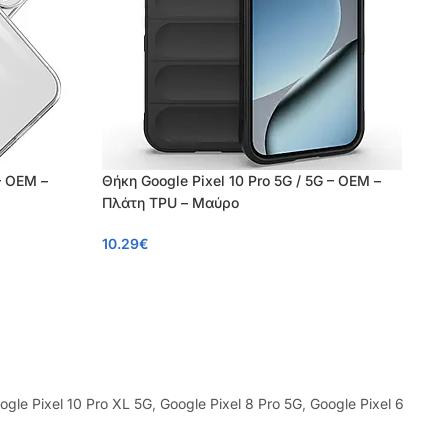
– OEM –
Θήκη Google Pixel 10 Pro 5G / 5G – OEM –
Πλάτη TPU – Μαύρο
10.29
€
ogle Pixel 10 Pro XL 5G
,
Google Pixel 8 Pro 5G
,
Google Pixel 6