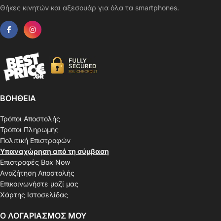
Θήκες κινητών και αξεσουάρ για όλα τα smartphones.
ΒΟΗΘΕΙΑ
Τρόποι Αποστολής
Τρόποι Πληρωμής
Πολιτική Επιστροφών
Υπαναχώρηση από τη σύμβαση
Επιστροφές Box Now
Αναζήτηση Αποστολής
Επικοινωνήστε μαζί μας
Χάρτης Ιστοσελίδας
Ο ΛΟΓΑΡΙΑΣΜΟΣ ΜΟΥ