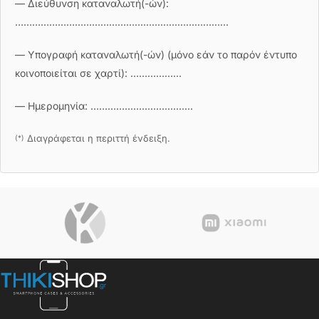
— Διεύθυνση καταναλωτή(-ών):
…………………………………………………………………
— Υπογραφή καταναλωτή(-ών)
(μόνο εάν το παρόν έντυπο
κοινοποιείται σε χαρτί)
: ………………
— Ημερομηνία: ………………………………
Διαγράφεται η περιττή ένδειξη.
(*)