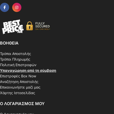
ΒΟΗΘΕΙΑ
Τρόποι Αποστολής
Τρόποι Πληρωμής
Πολιτική Επιστροφών
Υπαναχώρηση από τη σύμβαση
Επιστροφές Box Now
Αναζήτηση Αποστολής
Επικοινωνήστε μαζί μας
Χάρτης Ιστοσελίδας
Ο ΛΟΓΑΡΙΑΣΜΟΣ ΜΟΥ