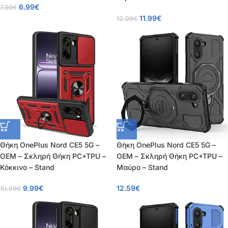
6.99
€
7.99
€
11.99
€
12.99
€
Θήκη OnePlus Nord CE5 5G –
Θήκη OnePlus Nord CE5 5G –
OEM – Σκληρή Θήκη PC+TPU –
OEM – Σκληρή Θήκη PC+TPU –
Κόκκινο – Stand
Μαύρο – Stand
9.99
€
12.59
€
10.99
€