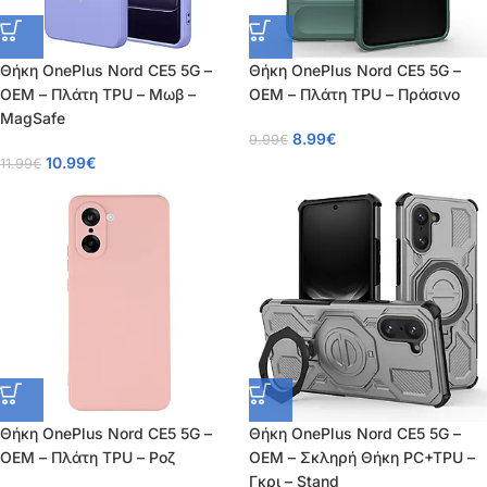
Θήκη OnePlus Nord CE5 5G –
Θήκη OnePlus Nord CE5 5G –
OEM – Πλάτη TPU – Μωβ –
OEM – Πλάτη TPU – Πράσινο
MagSafe
8.99
€
9.99
€
10.99
€
11.99
€
Θήκη OnePlus Nord CE5 5G –
Θήκη OnePlus Nord CE5 5G –
OEM – Πλάτη TPU – Ροζ
OEM – Σκληρή Θήκη PC+TPU –
Γκρι – Stand