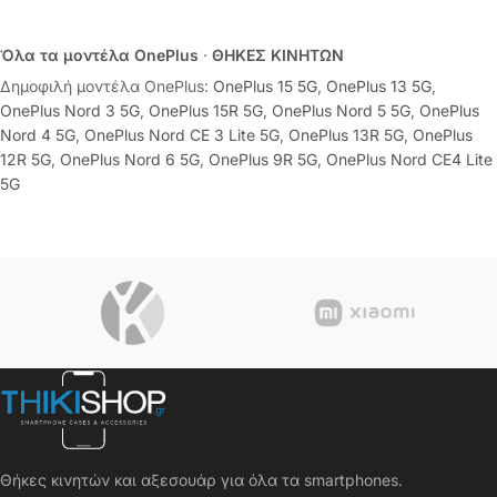
Όλα τα μοντέλα OnePlus
·
ΘΗΚΕΣ ΚΙΝΗΤΩΝ
Δημοφιλή μοντέλα OnePlus:
OnePlus 15 5G
,
OnePlus 13 5G
,
OnePlus Nord 3 5G
,
OnePlus 15R 5G
,
OnePlus Nord 5 5G
,
OnePlus
Nord 4 5G
,
OnePlus Nord CE 3 Lite 5G
,
OnePlus 13R 5G
,
OnePlus
12R 5G
,
OnePlus Nord 6 5G
,
OnePlus 9R 5G
,
OnePlus Nord CE4 Lite
5G
Θήκες κινητών και αξεσουάρ για όλα τα smartphones.