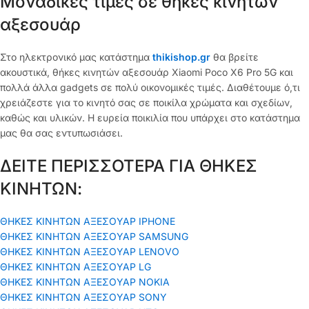
Μοναδικές τιμές σε θήκες κινητών
αξεσουάρ
Στο ηλεκτρονικό μας κατάστημα
thikishop.gr
θα βρείτε
ακουστικά, θήκες κινητών αξεσουάρ Xiaomi Poco X6 Pro 5G και
πολλά άλλα gadgets σε πολύ οικονομικές τιμές. Διαθέτουμε ό,τι
χρειάζεστε για το κινητό σας σε ποικίλα χρώματα και σχεδίων,
καθώς και υλικών. Η ευρεία ποικιλία που υπάρχει στο κατάστημα
μας θα σας εντυπωσιάσει.
ΔΕΙΤΕ ΠΕΡΙΣΣΟΤΕΡΑ ΓΙΑ ΘΗΚΕΣ
ΚΙΝΗΤΩΝ:
ΘΗΚΕΣ ΚΙΝΗΤΩΝ ΑΞΕΣΟΥΑΡ IPHONE
ΘΗΚΕΣ ΚΙΝΗΤΩΝ ΑΞΕΣΟΥΑΡ SAMSUNG
ΘΗΚΕΣ ΚΙΝΗΤΩΝ ΑΞΕΣΟΥΑΡ LENOVO
ΘΗΚΕΣ ΚΙΝΗΤΩΝ ΑΞΕΣΟΥΑΡ LG
ΘΗΚΕΣ ΚΙΝΗΤΩΝ ΑΞΕΣΟΥΑΡ ΝΟΚΙΑ
ΘΗΚΕΣ ΚΙΝΗΤΩΝ ΑΞΕΣΟΥΑΡ SONY