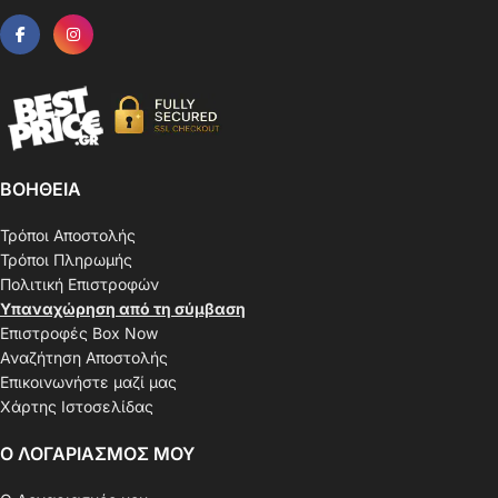
ΒΟΗΘΕΙΑ
Τρόποι Αποστολής
Τρόποι Πληρωμής
Πολιτική Επιστροφών
Υπαναχώρηση από τη σύμβαση
Επιστροφές Box Now
Αναζήτηση Αποστολής
Επικοινωνήστε μαζί μας
Χάρτης Ιστοσελίδας
Ο ΛΟΓΑΡΙΑΣΜΟΣ ΜΟΥ