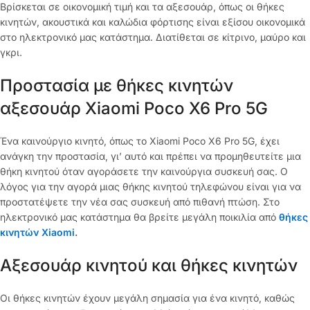
Βρίσκεται σε οικονομική τιμή και τα αξεσουάρ, όπως οι θήκες
κινητών, ακουστικά και καλώδια φόρτισης είναι εξίσου οικονομικά
στο ηλεκτρονικό μας κατάστημα. Διατίθεται σε κίτρινο, μαύρο και
γκρι.
Προστασία με θήκες κινητών
αξεσουάρ Xiaomi Poco X6 Pro 5G
Ένα καινούργιο κινητό, όπως το Xiaomi Poco X6 Pro 5G, έχει
ανάγκη την προστασία, γι’ αυτό και πρέπει να προμηθευτείτε μια
θήκη κινητού όταν αγοράσετε την καινούργια συσκευή σας. Ο
λόγος για την αγορά μιας θήκης κινητού τηλεφώνου είναι για να
προστατέψετε την νέα σας συσκευή από πιθανή πτώση. Στο
ηλεκτρονικό μας κατάστημα θα βρείτε μεγάλη ποικιλία από
θήκες
κινητών Xiaomi
.
Αξεσουάρ κινητού και θήκες κινητών
Οι θήκες κινητών έχουν μεγάλη σημασία για ένα κινητό, καθώς