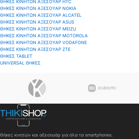
ΘΗΚΕΣ ΚΙΝΗΤΩΝ ΑΞΕΣΟΥΑΡ HTC
ΘΗΚΕΣ ΚΙΝΗΤΩΝ ΑΞΕΣΟΥΑΡ NOKIA
ΘΗΚΕΣ ΚΙΝΗΤΩΝ ΑΞΕΣΟΥΑΡ ALCATEL
ΘΗΚΕΣ ΚΙΝΗΤΩΝ ΑΞΕΣΟΥΑΡ ASUS
ΘΗΚΕΣ ΚΙΝΗΤΩΝ ΑΞΕΣΟΥΑΡ MEIZU
ΘΗΚΕΣ ΚΙΝΗΤΩΝ ΑΞΕΣΟΥΑΡ MOTOROLA
ΘΗΚΕΣ ΚΙΝΗΤΩΝ ΑΞΕΣΟΥΑΡ VODAFONE
ΘΗΚΕΣ ΚΙΝΗΤΩΝ ΑΞΕΣΟΥΑΡ ΖΤΕ
ΘΗΚΕΣ TABLET
UNIVERSAL ΘΗΚΕΣ
Θήκες κινητών και αξεσουάρ για όλα τα smartphones.