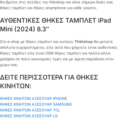
θα βρείτε στις σελίδες του thikishop και κάνε σήμερα δικές σας
θήκες τάμπλετ και θήκες smartphone για κάθε γούστο.
ΑΥΘΕΝΤΙΚΕΣ ΘΗΚΕΣ ΤΑΜΠΛΕΤ iPad
Mini (2024) 8.3″
Στο e-shop με θήκες τάμπλετ και κινητών
Thikishop
θα μείνετε
απόλυτα ευχαριστημένοι, είτε αυτό που ψάχνετε είναι αυθεντικές
θήκες τάμπλετ είτε είναι OEM θήκες τάμπλετ και πολλά άλλα
gadgets σε πολύ οικονομικές τιμές και με άμεση παράδοση στον
χώρο σας.
ΔΕΙΤΕ ΠΕΡΙΣΣΟΤΕΡΑ ΓΙΑ ΘΗΚΕΣ
ΚΙΝΗΤΩΝ:
ΘΗΚΕΣ ΚΙΝΗΤΩΝ ΑΞΕΣΟΥΑΡ IPHONE
ΘΗΚΕΣ ΚΙΝΗΤΩΝ ΑΞΕΣΟΥΑΡ SAMSUNG
ΘΗΚΕΣ ΚΙΝΗΤΩΝ ΑΞΕΣΟΥΑΡ TCL
ΘΗΚΕΣ ΚΙΝΗΤΩΝ ΑΞΕΣΟΥΑΡ LG