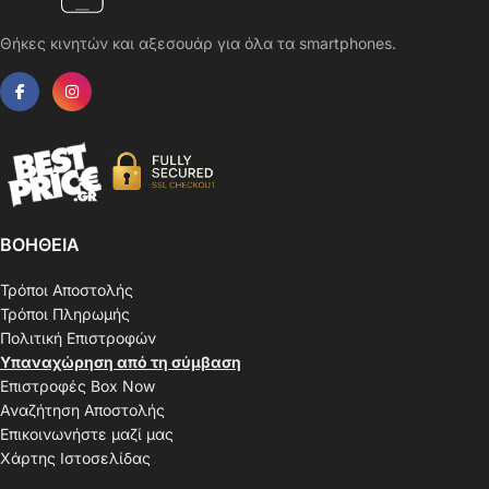
Θήκες κινητών και αξεσουάρ για όλα τα smartphones.
ΒΟΗΘΕΙΑ
Τρόποι Αποστολής
Τρόποι Πληρωμής
Πολιτική Επιστροφών
Υπαναχώρηση από τη σύμβαση
Επιστροφές Box Now
Αναζήτηση Αποστολής
Επικοινωνήστε μαζί μας
Χάρτης Ιστοσελίδας