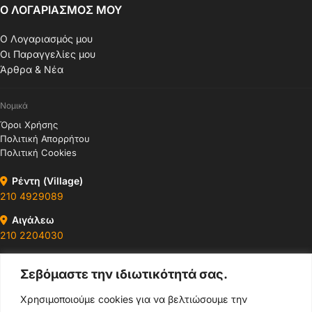
Ο ΛΟΓΑΡΙΑΣΜΟΣ ΜΟΥ
Ο Λογαριασμός μου
Οι Παραγγελίες μου
Άρθρα & Νέα
Νομικά
Όροι Χρήσης
Πολιτική Απορρήτου
Πολιτική Cookies
Ρέντη (Village)
210 4929089
Αιγάλεω
210 2204030
Περιστέρι
Σεβόμαστε την ιδιωτικότητά σας.
210 4400147
Χρησιμοποιούμε cookies για να βελτιώσουμε την
Ωράρια & Διευθύνσεις →