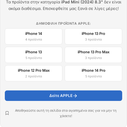
Τα προϊόντα στην κατηγορία
iPad Mini (2024) 8.3"
δεν είναι
ακόμα διαθέσιμα. Επισκεφθείτε μας ξανά σε λίγες μέρες!
ΔΗΜΟΦΙΛΉ ΠΡΟΪΌΝΤΑ APPLE:
iPhone 14
iPhone 13 Pro
4 προϊόντα
3 προϊόντα
iPhone 13
iPhone 13 Pro Max
5 προϊόντα
3 προϊόντα
iPhone 12 Pro Max
iPhone 14 Pro
2 προϊόντα
5 προϊόντα
Δείτε APPLE
Αποθηκεύστε αυτή τη σελίδα στα αγαπημένα σας για να μην τη
χάσετε!