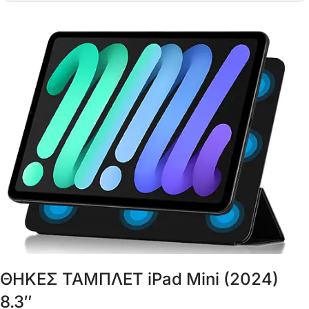
ΘΗΚΕΣ ΤΑΜΠΛΕΤ iPad Mini (2024)
8.3″