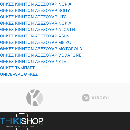
ΘΗΚΕΣ ΚΙΝΗΤΩΝ ΑΞΕΣΟΥΑΡ ΝΟΚΙΑ
ΘΗΚΕΣ ΚΙΝΗΤΩΝ ΑΞΕΣΟΥΑΡ SONY
ΘΗΚΕΣ ΚΙΝΗΤΩΝ ΑΞΕΣΟΥΑΡ HTC
ΘΗΚΕΣ ΚΙΝΗΤΩΝ ΑΞΕΣΟΥΑΡ NOKIA
ΘΗΚΕΣ ΚΙΝΗΤΩΝ ΑΞΕΣΟΥΑΡ ALCATEL
ΘΗΚΕΣ ΚΙΝΗΤΩΝ ΑΞΕΣΟΥΑΡ ASUS
ΘΗΚΕΣ ΚΙΝΗΤΩΝ ΑΞΕΣΟΥΑΡ MEIZU
ΘΗΚΕΣ ΚΙΝΗΤΩΝ ΑΞΕΣΟΥΑΡ MOTOROLA
ΘΗΚΕΣ ΚΙΝΗΤΩΝ ΑΞΕΣΟΥΑΡ VODAFONE
ΘΗΚΕΣ ΚΙΝΗΤΩΝ ΑΞΕΣΟΥΑΡ ΖΤΕ
ΘΗΚΕΣ ΤΆΜΠΛΕΤ
UNIVERSAL ΘΗΚΕΣ