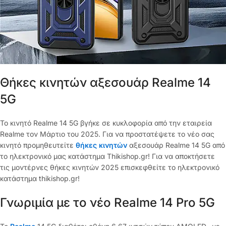
Θήκες κινητών αξεσουάρ Realme 14
5G
Το κινητό Realme 14 5G βγήκε σε κυκλοφορία από την εταιρεία
Realme τον Μάρτιο του 2025. Για να προστατέψετε το νέο σας
κινητό προμηθευτείτε
θήκες κινητών
αξεσουάρ Realme 14 5G από
το ηλεκτρονικό μας κατάστημα Thikishop.gr! Για να αποκτήσετε
τις μοντέρνες θήκες κινητών 2025 επισκεφθείτε το ηλεκτρονικό
κατάστημα thikishop.gr!
Γνωριμία με το νέο Realme 14 Pro 5G