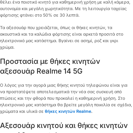
θέλει ένα ποιοτικό κινητό για καθημερινή χρήση με καλή κάμερα,
αυτονομία και μεγάλη χωρητικότητα. Με τη λειτουργία ταχείας
φόρτισης φτάνει στο 50% σε 30 λεπτά.
Τα αξεσουάρ που χρειάζεται, όπως οι θήκες κινητών, τα
ακουστικά και τα καλώδια φόρτισης είναι αρκετά προσιτά στο
ηλεκτρονικό μας κατάστημα. Βγαίνει σε ασημί, ροζ και γκρι
χρώμα.
Προστασία με θήκες κινητών
αξεσουάρ Realme 14 5G
Ο λόγος για την αγορά μιας θήκης κινητού τηλεφώνου είναι για
να προστατέψετε αποτελεσματικά την νέα σας συσκευή από
πτώσεις και την φθορά που προκαλεί η καθημερινή χρήση. Στο
ηλεκτρονικό μας κατάστημα θα βρείτε μεγάλη ποικιλία σε σχέδια,
χρώματα και υλικά σε
θήκες κινητών Realme
.
Αξεσουάρ κινητού και θήκες κινητών