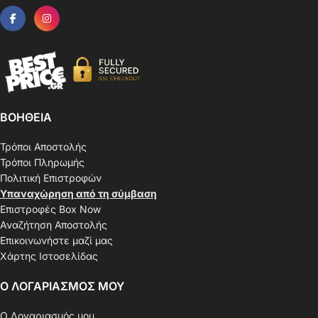
ΒΟΗΘΕΙΑ
Τρόποι Αποστολής
Τρόποι Πληρωμής
Πολιτική Επιστροφών
Υπαναχώρηση από τη σύμβαση
Επιστροφές Box Now
Αναζήτηση Αποστολής
Επικοινωνήστε μαζί μας
Χάρτης Ιστοσελίδας
Ο ΛΟΓΑΡΙΑΣΜΟΣ ΜΟΥ
Ο Λογαριασμός μου