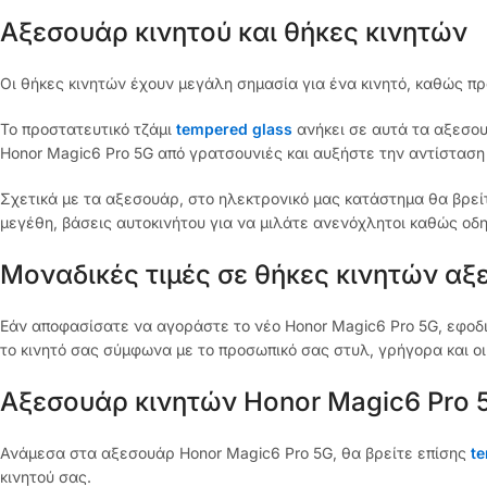
Αξεσουάρ κινητού και θήκες κινητών
Οι θήκες κινητών έχουν μεγάλη σημασία για ένα κινητό, καθώς π
Το προστατευτικό τζάμι
tempered glass
ανήκει σε αυτά τα αξεσου
Honor Magic6 Pro 5G από γρατσουνιές και αυξήστε την αντίσταση
Σχετικά με τα αξεσουάρ, στο ηλεκτρονικό μας κατάστημα θα βρεί
μεγέθη, βάσεις αυτοκινήτου για να μιλάτε ανενόχλητοι καθώς οδ
Μοναδικές τιμές σε θήκες κινητών αξ
Εάν αποφασίσατε να αγοράστε το νέο Honor Magic6 Pro 5G, εφοδ
το κινητό σας σύμφωνα με το προσωπικό σας στυλ, γρήγορα και οι
Αξεσουάρ κινητών Honor Magic6 Pro 
Ανάμεσα στα αξεσουάρ Honor Magic6 Pro 5G, θα βρείτε επίσης
t
κινητού σας.