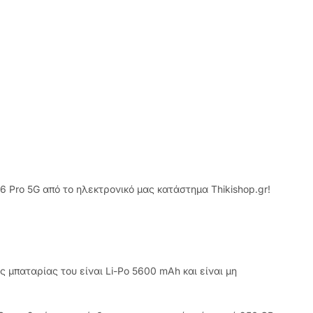
 Pro 5G από το ηλεκτρονικό μας κατάστημα Thikishop.gr!
μπαταρίας του είναι Li-Po 5600 mAh και είναι μη