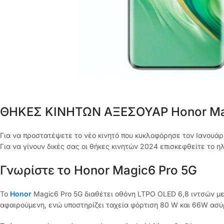
ΘΗΚΕΣ ΚΙΝΗΤΩΝ ΑΞΕΣΟΥΑΡ Honor Mag
Για να προστατέψετε το νέο κινητό που κυκλοφόρησε τον Ιανουά
Για να γίνουν δικές σας οι θήκες κινητών 2024 επισκεφθείτε το ηλ
Γνωρίστε το Honor Magic6 Pro 5G
Το
Honor
Magic6 Pro 5G διαθέτει οθόνη LTPO OLED 6,8 ιντσών με 
αφαιρούμενη, ενώ υποστηρίζει ταχεία φόρτιση 80 W και 66W ασύ