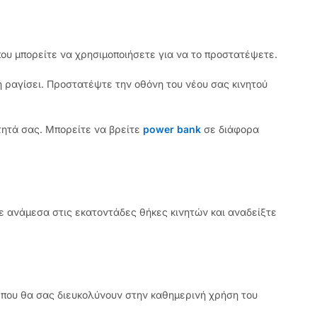
ου μπορείτε να χρησιμοποιήσετε για να το προστατέψετε.
ή ραγίσει. Προστατέψτε την οθόνη του νέου σας κινητού
τητά σας. Μπορείτε να βρείτε
power bank
σε διάφορα
τε ανάμεσα στις εκατοντάδες θήκες κινητών και αναδείξτε
που θα σας διευκολύνουν στην καθημερινή χρήση του