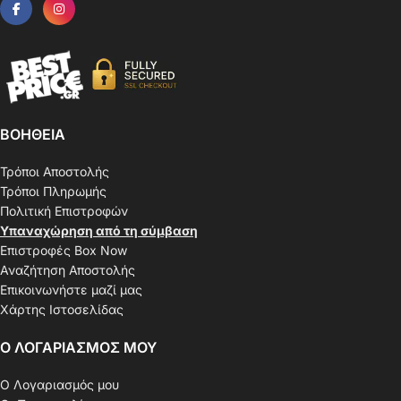
ΒΟΗΘΕΙΑ
Τρόποι Αποστολής
Τρόποι Πληρωμής
Πολιτική Επιστροφών
Υπαναχώρηση από τη σύμβαση
Επιστροφές Box Now
Αναζήτηση Αποστολής
Επικοινωνήστε μαζί μας
Χάρτης Ιστοσελίδας
Ο ΛΟΓΑΡΙΑΣΜΟΣ ΜΟΥ
Ο Λογαριασμός μου