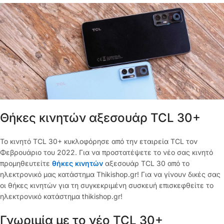
Θήκες κινητών αξεσουάρ TCL 30+
Το κινητό TCL 30+ κυκλοφόρησε από την εταιρεία TCL τον
Φεβρουάριο του 2022. Για να προστατέψετε το νέο σας κινητό
προμηθευτείτε
θήκες κινητών
αξεσουάρ TCL 30 από το
ηλεκτρονικό μας κατάστημα Thikishop.gr! Για να γίνουν δικές σας
οι θήκες κινητών για τη συγκεκριμένη συσκευή επισκεφθείτε το
ηλεκτρονικό κατάστημα thikishop.gr!
Γνωριμία με το νέο TCL 30+