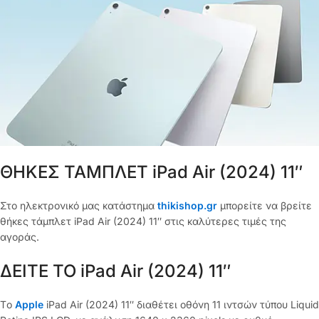
ΘΗΚΕΣ ΤΑΜΠΛΕΤ iPad Air (2024) 11″
Στο ηλεκτρονικό μας κατάστημα
thikishop.gr
μπορείτε να βρείτε
θήκες τάμπλετ iPad Air (2024) 11″ στις καλύτερες τιμές της
αγοράς.
ΔΕΙΤΕ ΤΟ iPad Air (2024) 11″
Tο
Apple
iPad Air (2024) 11″ διαθέτει οθόνη 11 ιντσών τύπου Liquid