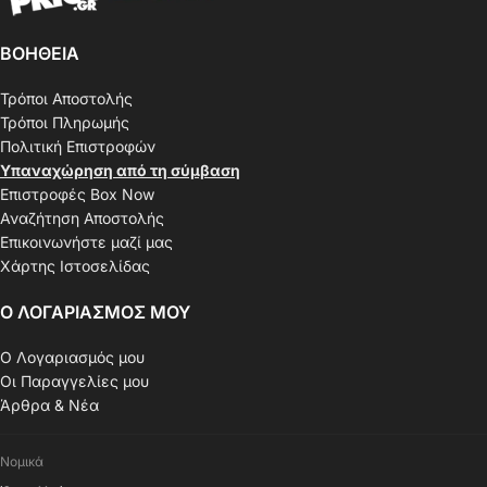
ΒΟΗΘΕΙΑ
Τρόποι Αποστολής
Τρόποι Πληρωμής
Πολιτική Επιστροφών
Υπαναχώρηση από τη σύμβαση
Επιστροφές Box Now
Αναζήτηση Αποστολής
Επικοινωνήστε μαζί μας
Χάρτης Ιστοσελίδας
Ο ΛΟΓΑΡΙΑΣΜΟΣ ΜΟΥ
Ο Λογαριασμός μου
Οι Παραγγελίες μου
Άρθρα & Νέα
Νομικά