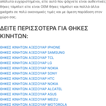
απόλυτα ευχαριστημένοι, είτε αυτό που ψάχνετε είναι αυθεντικές
θήκες τάμπλετ είτε είναι OEM θήκες τάμπλετ και πολλά άλλα
gadgets σε πολύ οικονομικές τιμές και με άμεση παράδοση στον
χώρο σας.
ΔΕΙΤΕ ΠΕΡΙΣΣΟΤΕΡΑ ΓΙΑ ΘΗΚΕΣ
ΚΙΝΗΤΩΝ:
ΘΗΚΕΣ ΚΙΝΗΤΩΝ ΑΞΕΣΟΥΑΡ IPHONE
ΘΗΚΕΣ ΚΙΝΗΤΩΝ ΑΞΕΣΟΥΑΡ SAMSUNG
ΘΗΚΕΣ ΚΙΝΗΤΩΝ ΑΞΕΣΟΥΑΡ TCL
ΘΗΚΕΣ ΚΙΝΗΤΩΝ ΑΞΕΣΟΥΑΡ LG
ΘΗΚΕΣ ΚΙΝΗΤΩΝ ΑΞΕΣΟΥΑΡ ΝΟΚΙΑ
ΘΗΚΕΣ ΚΙΝΗΤΩΝ ΑΞΕΣΟΥΑΡ SONY
ΘΗΚΕΣ ΚΙΝΗΤΩΝ ΑΞΕΣΟΥΑΡ HTC
ΘΗΚΕΣ ΚΙΝΗΤΩΝ ΑΞΕΣΟΥΑΡ NOKIA
ΘΗΚΕΣ ΚΙΝΗΤΩΝ ΑΞΕΣΟΥΑΡ ALCATEL
ΘΗΚΕΣ ΚΙΝΗΤΩΝ ΑΞΕΣΟΥΑΡ ASUS
ΘΗΚΕΣ ΚΙΝΗΤΩΝ ΑΞΕΣΟΥΑΡ MEIZU
ΘΗΚΕΣ ΚΙΝΗΤΩΝ ΑΞΕΣΟΥΑΡ MOTOROLA