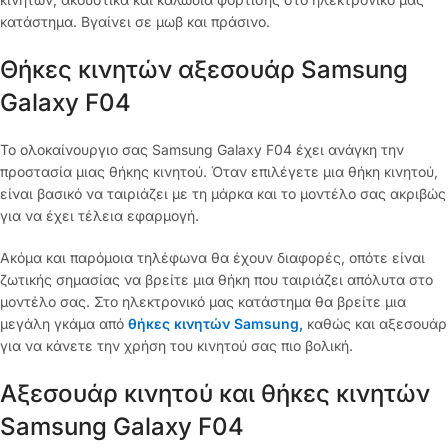
κατάστημα. Βγαίνει σε μωβ και πράσινο.
Θήκες κινητών αξεσουάρ Samsung
Galaxy F04
Το ολοκαίνουργιο σας Samsung Galaxy F04 έχει ανάγκη την
προστασία μιας θήκης κινητού. Όταν επιλέγετε μια θήκη κινητού,
είναι βασικό να ταιριάζει με τη μάρκα και το μοντέλο σας ακριβώς
για να έχει τέλεια εφαρμογή.
Ακόμα και παρόμοια τηλέφωνα θα έχουν διαφορές, οπότε είναι
ζωτικής σημασίας να βρείτε μια θήκη που ταιριάζει απόλυτα στο
μοντέλο σας. Στο ηλεκτρονικό μας κατάστημα θα βρείτε μια
μεγάλη γκάμα από
θήκες κινητών Samsung,
καθώς και αξεσουάρ
για να κάνετε την χρήση του κινητού σας πιο βολική.
Αξεσουάρ κινητού και θήκες κινητών
Samsung Galaxy F04