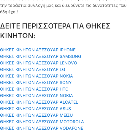
την τεράστια συλλογή μας και διευρύνετε τις δυνατότητες που
ήδη έχει!
ΔΕΙΤΕ ΠΕΡΙΣΣΟΤΕΡΑ ΓΙΑ ΘΗΚΕΣ
ΚΙΝΗΤΩΝ:
ΘΗΚΕΣ ΚΙΝΗΤΩΝ ΑΞΕΣΟΥΑΡ IPHONE
ΘΗΚΕΣ ΚΙΝΗΤΩΝ ΑΞΕΣΟΥΑΡ SAMSUNG
ΘΗΚΕΣ ΚΙΝΗΤΩΝ ΑΞΕΣΟΥΑΡ LENOVO
ΘΗΚΕΣ ΚΙΝΗΤΩΝ ΑΞΕΣΟΥΑΡ LG
ΘΗΚΕΣ ΚΙΝΗΤΩΝ ΑΞΕΣΟΥΑΡ ΝΟΚΙΑ
ΘΗΚΕΣ ΚΙΝΗΤΩΝ ΑΞΕΣΟΥΑΡ SONY
ΘΗΚΕΣ ΚΙΝΗΤΩΝ ΑΞΕΣΟΥΑΡ HTC
ΘΗΚΕΣ ΚΙΝΗΤΩΝ ΑΞΕΣΟΥΑΡ NOKIA
ΘΗΚΕΣ ΚΙΝΗΤΩΝ ΑΞΕΣΟΥΑΡ ALCATEL
ΘΗΚΕΣ ΚΙΝΗΤΩΝ ΑΞΕΣΟΥΑΡ ASUS
ΘΗΚΕΣ ΚΙΝΗΤΩΝ ΑΞΕΣΟΥΑΡ MEIZU
ΘΗΚΕΣ ΚΙΝΗΤΩΝ ΑΞΕΣΟΥΑΡ MOTOROLA
ΘΗΚΕΣ ΚΙΝΗΤΩΝ ΑΞΕΣΟΥΑΡ VODAFONE