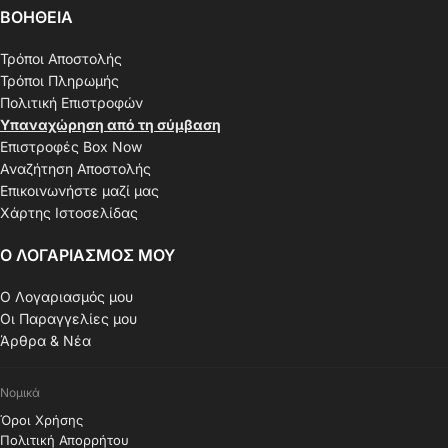
ΒΟΗΘΕΙΑ
Τρόποι Αποστολής
Τρόποι Πληρωμής
Πολιτική Επιστροφών
Υπαναχώρηση από τη σύμβαση
Επιστροφές Box Now
Αναζήτηση Αποστολής
Επικοινωνήστε μαζί μας
Χάρτης Ιστοσελίδας
Ο ΛΟΓΑΡΙΑΣΜΟΣ ΜΟΥ
Ο Λογαριασμός μου
Οι Παραγγελίες μου
Άρθρα & Νέα
Νομικά
Όροι Χρήσης
Πολιτική Απορρήτου