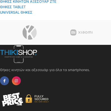
ΘΗΚΕΣ ΚΙΝΗΤΩΝ ΑΞΕΣΟΥΑΡ ΖΤΕ
ΘΗΚΕΣ TABLET
UNIVERSAL ΘΗΚΕΣ
Θήκες κινητών και αξεσουάρ για όλα τα smartphones.