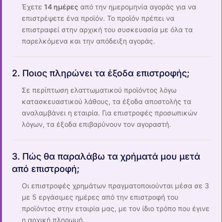
Έχετε
14 ημέρες
από την ημερομηνία αγοράς για να
επιστρέψετε ένα προϊόν. Το προϊόν πρέπει να
επιστραφεί στην αρχική του συσκευασία με όλα τα
παρελκόμενα και την απόδειξη αγοράς.
2. Ποιος πληρώνει τα έξοδα επιστροφής;
Σε περίπτωση ελαττωματικού προϊόντος λόγω
κατασκευαστικού λάθους, τα έξοδα αποστολής τα
αναλαμβάνει η εταιρία. Για επιστροφές προσωπικών
λόγων, τα έξοδα επιβαρύνουν τον αγοραστή.
3. Πώς θα παραλάβω τα χρήματά μου μετά
από επιστροφή;
Οι επιστροφές χρημάτων πραγματοποιούνται μέσα σε 3
με 5 εργάσιμες ημέρες από την επιστροφή του
προϊόντος στην εταιρία μας, με τον ίδιο τρόπο που έγινε
η αρχική πληρωμή.