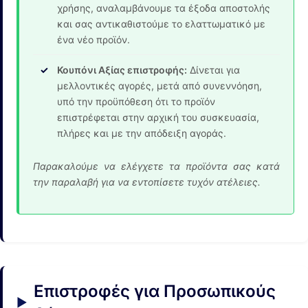
χρήσης, αναλαμβάνουμε τα έξοδα αποστολής
και σας αντικαθιστούμε το ελαττωματικό με
ένα νέο προϊόν.
Κουπόνι Αξίας επιστροφής:
Δίνεται για
μελλοντικές αγορές, μετά από συνεννόηση,
υπό την προϋπόθεση ότι το προϊόν
επιστρέφεται στην αρχική του συσκευασία,
πλήρες και με την απόδειξη αγοράς.
Παρακαλούμε να ελέγχετε τα προϊόντα σας κατά
την παραλαβή για να εντοπίσετε τυχόν ατέλειες.
Επιστροφές για Προσωπικούς