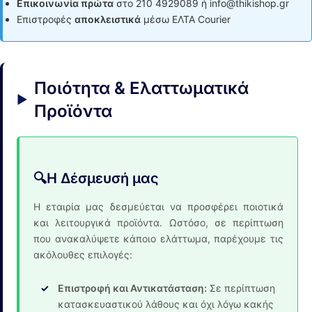
Επικοινωνία πρώτα
στο 210 4929089 ή info@thikishop.gr
Επιστροφές
αποκλειστικά
μέσω ΕΛΤΑ Courier
Ποιότητα & Ελαττωματικά
Προϊόντα
🔍
Η Δέσμευσή μας
Η εταιρία μας δεσμεύεται να προσφέρει ποιοτικά
και λειτουργικά προϊόντα. Ωστόσο, σε περίπτωση
που ανακαλύψετε κάποιο ελάττωμα, παρέχουμε τις
ακόλουθες επιλογές:
Επιστροφή και Αντικατάσταση:
Σε περίπτωση
κατασκευαστικού λάθους και όχι λόγω κακής