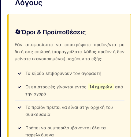
Λόγους
🔄
Όροι & Προϋποθέσεις
Εάν αποφασίσετε να επιστρέψετε προϊόν/ντα με
δική σας επιλογή (παραγγείλατε λάθος προϊόν ή δεν
μείνατε ικανοποιημένοι), ισχύουν τα εξής:
Τα έξοδα επιβαρύνουν τον αγοραστή
Οι επιστροφές γίνονται εντός
14 ημερών
από
την αγορά
Το προϊόν πρέπει να είναι στην αρχική του
συσκευασία
Πρέπει να συμπεριλαμβάνονται όλα τα
παρελκόμενα