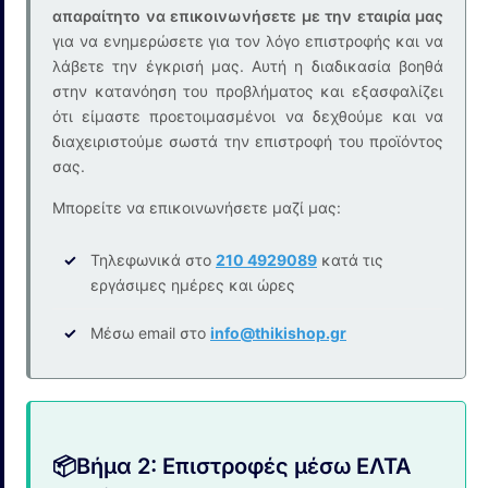
απαραίτητο να επικοινωνήσετε με την εταιρία μας
για να ενημερώσετε για τον λόγο επιστροφής και να
λάβετε την έγκρισή μας. Αυτή η διαδικασία βοηθά
στην κατανόηση του προβλήματος και εξασφαλίζει
ότι είμαστε προετοιμασμένοι να δεχθούμε και να
διαχειριστούμε σωστά την επιστροφή του προϊόντος
σας.
Μπορείτε να επικοινωνήσετε μαζί μας:
Τηλεφωνικά στο
210 4929089
κατά τις
εργάσιμες ημέρες και ώρες
Μέσω email στο
info@thikishop.gr
📦
Βήμα 2: Επιστροφές μέσω ΕΛΤΑ