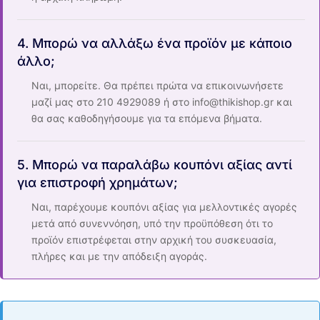
4. Μπορώ να αλλάξω ένα προϊόν με κάποιο
άλλο;
Ναι, μπορείτε. Θα πρέπει πρώτα να επικοινωνήσετε
μαζί μας στο 210 4929089 ή στο info@thikishop.gr και
θα σας καθοδηγήσουμε για τα επόμενα βήματα.
5. Μπορώ να παραλάβω κουπόνι αξίας αντί
για επιστροφή χρημάτων;
Ναι, παρέχουμε κουπόνι αξίας για μελλοντικές αγορές
μετά από συνεννόηση, υπό την προϋπόθεση ότι το
προϊόν επιστρέφεται στην αρχική του συσκευασία,
πλήρες και με την απόδειξη αγοράς.