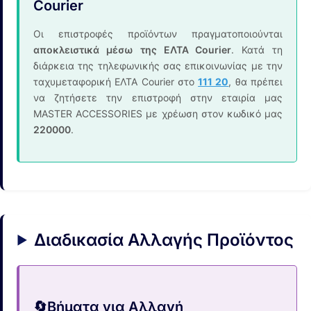
Courier
Οι επιστροφές προϊόντων πραγματοποιούνται
αποκλειστικά μέσω της ΕΛΤΑ Courier
. Κατά τη
διάρκεια της τηλεφωνικής σας επικοινωνίας με την
ταχυμεταφορική ΕΛΤΑ Courier στο
111 20
, θα πρέπει
να ζητήσετε την επιστροφή στην εταιρία μας
MASTER ACCESSORIES με χρέωση στον κωδικό μας
220000
.
Διαδικασία Αλλαγής Προϊόντος
🔄
Βήματα για Αλλαγή