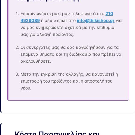
Επικοινωνήστε μαζί μας τηλεφωνικά στο
210
4929089
ή μέσω email στο
info@thikishop.gr
για
να μας ενημερώσετε σχετικά με την επιθυμία
σας για αλλαγή προϊόντος.
Οι συνεργάτες μας θα σας καθοδηγήσουν για τα
επόμενα βήματα και τη διαδικασία που πρέπει να
ακολουθήσετε.
Μετά την έγκριση της αλλαγής, θα κανονιστεί η
επιστροφή του προϊόντος και η αποστολή του
νέου.
Κόστη Παραγγελίας και