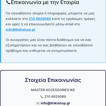
📞
Επικοινωνία με την Εταιρία
Για οποιαδήποτε απορία ή πληροφορία, μπορείτε να μας
καλέσετε στο
210 4929089
κατά τις εργάσιμες ημέρες
και ώρες ή να επικοινωνήσετε μέσω email στο
info@thikishop.gr
.
Οι συνεργάτες μας είναι πάντα διαθέσιμοι για να σας
εξυπηρετήσουν και να σας βοηθήσουν σε οποιοδήποτε
πρόβλημα που ενδέχεται να αντιμετωπίσετε.
Στοιχεία Επικοινωνίας
MASTER ACCESSORIES IKE
📞
210 4929089
✉️
info@thikishop.gr