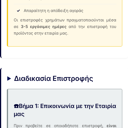
Απαραίτητη η απόδειξη αγοράς
Οι επιστροφές χρημάτων πραγματοποιούνται μέσα
σε
3-5 εργάσιμες ημέρες
από την επιστροφή του
προϊόντος στην εταιρία μας.
Διαδικασία Επιστροφής
☎️
Βήμα 1: Επικοινωνία με την Εταιρία
μας
Πριν προβείτε σε οποιαδήποτε επιστροφή,
είναι