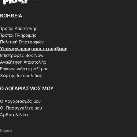
ΒΟΗΘΕΙΑ
Τρόποι Αποστολής
Τρόποι Πληρωμής
Πολιτική Επιστροφών
Υπαναχώρηση από τη σύμβαση
Επιστροφές Box Now
Αναζήτηση Αποστολής
Επικοινωνήστε μαζί μας
Χάρτης Ιστοσελίδας
Ο ΛΟΓΑΡΙΑΣΜΟΣ ΜΟΥ
Ο Λογαριασμός μου
Οι Παραγγελίες μου
Άρθρα & Νέα
Νομικά