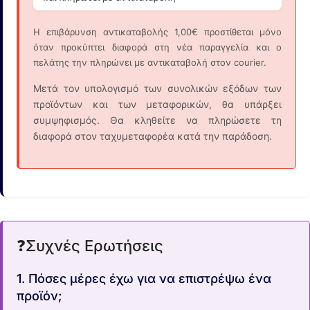
Η επιβάρυνση αντικαταβολής 1,00€ προστίθεται μόνο
όταν προκύπτει διαφορά στη νέα παραγγελία και ο
πελάτης την πληρώνει με αντικαταβολή στον courier.
Μετά τον υπολογισμό των συνολικών εξόδων των
προϊόντων και των μεταφορικών, θα υπάρξει
συμψηφισμός. Θα κληθείτε να πληρώσετε τη
διαφορά στον ταχυμεταφορέα κατά την παράδοση.
❓
Συχνές Ερωτήσεις
1. Πόσες μέρες έχω για να επιστρέψω ένα
προϊόν;