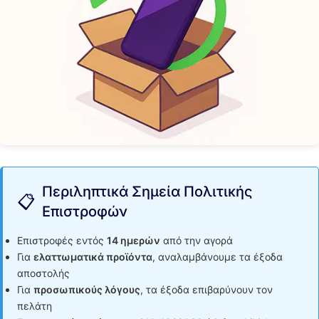
Περιληπτικά Σημεία Πολιτικής
📋
Επιστροφών
Επιστροφές εντός
14 ημερών
από την αγορά
Για
ελαττωματικά προϊόντα
, αναλαμβάνουμε τα έξοδα
αποστολής
Για
προσωπικούς λόγους
, τα έξοδα επιβαρύνουν τον
πελάτη