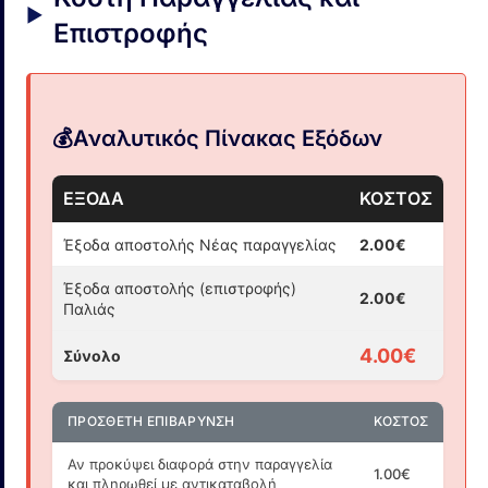
Επιστροφής
💰
Αναλυτικός Πίνακας Εξόδων
ΈΞΟΔΑ
ΚΌΣΤΟΣ
Έξοδα αποστολής Νέας παραγγελίας
2.00€
Έξοδα αποστολής (επιστροφής)
2.00€
Παλιάς
4.00€
Σύνολο
ΠΡΌΣΘΕΤΗ ΕΠΙΒΆΡΥΝΣΗ
ΚΌΣΤΟΣ
Αν προκύψει διαφορά στην παραγγελία
1.00€
και πληρωθεί με αντικαταβολή