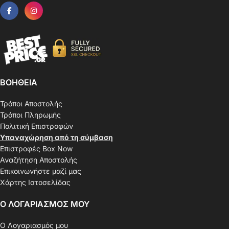
ΒΟΗΘΕΙΑ
Τρόποι Αποστολής
Τρόποι Πληρωμής
Πολιτική Επιστροφών
Υπαναχώρηση από τη σύμβαση
Επιστροφές Box Now
Αναζήτηση Αποστολής
Επικοινωνήστε μαζί μας
Χάρτης Ιστοσελίδας
Ο ΛΟΓΑΡΙΑΣΜΟΣ ΜΟΥ
Ο Λογαριασμός μου