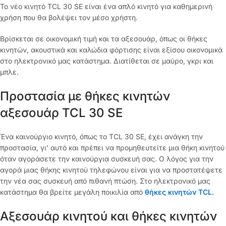
Το νέο κινητό TCL 30 SE είναι ένα απλό κινητό για καθημερινή
χρήση που θα βολέψει τον μέσο χρήστη.
Βρίσκεται σε οικονομική τιμή και τα αξεσουάρ, όπως οι θήκες
κινητών, ακουστικά και καλώδια φόρτισης είναι εξίσου οικονομικά
στο ηλεκτρονικό μας κατάστημα. Διατίθεται σε μαύρο, γκρι και
μπλε.
Προστασία με θήκες κινητών
αξεσουάρ TCL 30 SE
Ένα καινούργιο κινητό, όπως το TCL 30 SE, έχει ανάγκη την
προστασία, γι’ αυτό και πρέπει να προμηθευτείτε μια θήκη κινητού
όταν αγοράσετε την καινούργια συσκευή σας. Ο λόγος για την
αγορά μιας θήκης κινητού τηλεφώνου είναι για να προστατέψετε
την νέα σας συσκευή από πιθανή πτώση. Στο ηλεκτρονικό μας
κατάστημα θα βρείτε μεγάλη ποικιλία από
θήκες κινητών TCL
.
Αξεσουάρ κινητού και θήκες κινητών