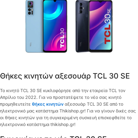
Θήκες κινητών αξεσουάρ TCL 30 SE
Το κινητό TCL 30 SE κυκλοφόρησε από την εταιρεία TCL τον
Απρίλιο του 2022. Για να προστατέψετε το νέο σας κινητό
προμηθευτείτε
θήκες κινητών
αξεσουάρ TCL 30 SE από το
ηλεκτρονικό μας κατάστημα Thikishop.gr! Για να γίνουν δικές σας
οι θήκες κινητών για τη συγκεκριμένη συσκευή επισκεφθείτε το
ηλεκτρονικό κατάστημα thikishop.gr!