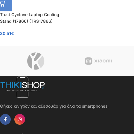
Trust Cyclone Laptop Cooling
Stand (17866) (TRS17866)
30.51
€
Θήκες κινητών και αξεσουάρ για όλα τα smartphones.