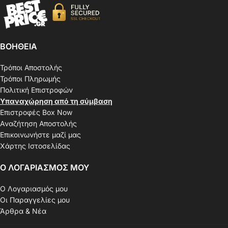
ΒΟΗΘΕΙΑ
Τρόποι Αποστολής
Τρόποι Πληρωμής
Πολιτική Επιστροφών
Υπαναχώρηση από τη σύμβαση
Επιστροφές Box Now
Αναζήτηση Αποστολής
Επικοινωνήστε μαζί μας
Χάρτης Ιστοσελίδας
Ο ΛΟΓΑΡΙΑΣΜΟΣ ΜΟΥ
Ο Λογαριασμός μου
Οι Παραγγελίες μου
Άρθρα & Νέα