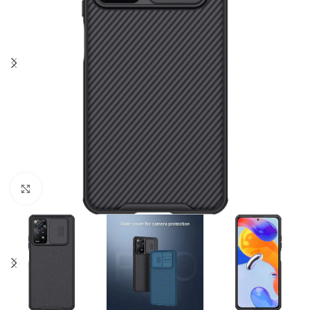
Click to enlarge