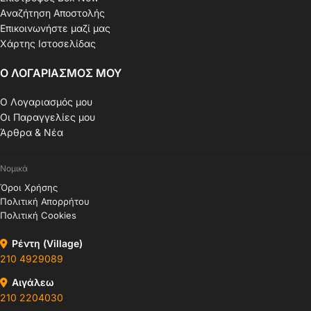
Αναζήτηση Αποστολής
Επικοινωνήστε μαζί μας
Χάρτης Ιστοσελίδας
Ο ΛΟΓΑΡΙΑΣΜΟΣ ΜΟΥ
Ο Λογαριασμός μου
Οι Παραγγελίες μου
Άρθρα & Νέα
Νομικά
Όροι Χρήσης
Πολιτική Απορρήτου
Πολιτική Cookies
Ρέντη (Village)
210 4929089
Αιγάλεω
210 2204030