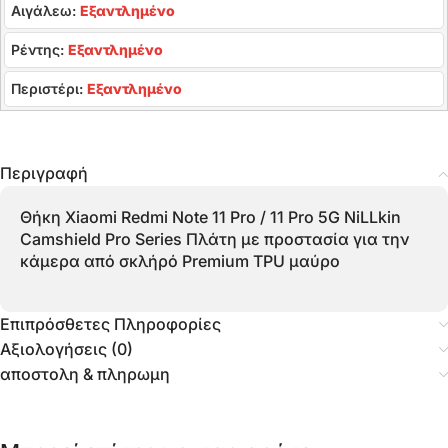
Αιγάλεω:
Εξαντλημένο
Ρέντης:
Εξαντλημένο
Περιστέρι:
Εξαντλημένο
Περιγραφή
Θήκη Xiaomi Redmi Note 11 Pro / 11 Pro 5G NiLLkin
Camshield Pro Series Πλάτη με προστασία για την
κάμερα από σκλήρό Premium TPU μαύρο
Επιπρόσθετες Πληροφορίες
Αξιολογήσεις (0)
αποστολη & πληρωμη