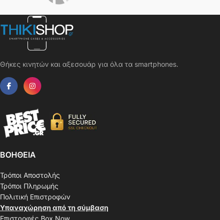
Θήκες κινητών και αξεσουάρ για όλα τα smartphones.
ΒΟΗΘΕΙΑ
Τρόποι Αποστολής
Τρόποι Πληρωμής
Πολιτική Επιστροφών
Υπαναχώρηση από τη σύμβαση
Επιστροφές Box Now