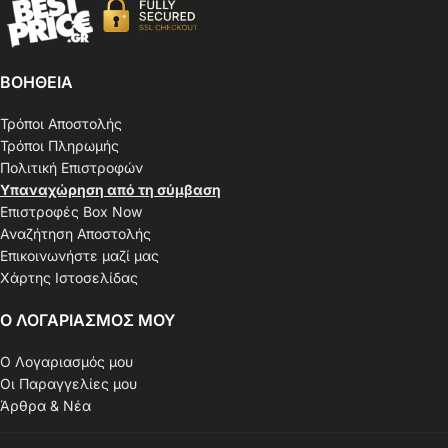
ΒΟΗΘΕΙΑ
Τρόποι Αποστολής
Τρόποι Πληρωμής
Πολιτική Επιστροφών
Υπαναχώρηση από τη σύμβαση
Επιστροφές Box Now
Αναζήτηση Αποστολής
Επικοινωνήστε μαζί μας
Χάρτης Ιστοσελίδας
Ο ΛΟΓΑΡΙΑΣΜΟΣ ΜΟΥ
Ο Λογαριασμός μου
Οι Παραγγελίες μου
Άρθρα & Νέα