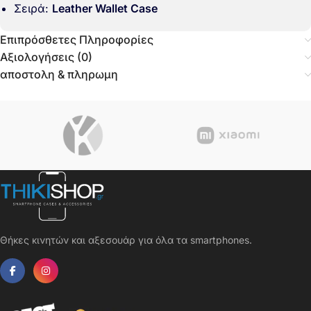
Σειρά:
Leather Wallet Case
Επιπρόσθετες Πληροφορίες
Αξιολογήσεις (0)
αποστολη & πληρωμη
Θήκες κινητών και αξεσουάρ για όλα τα smartphones.