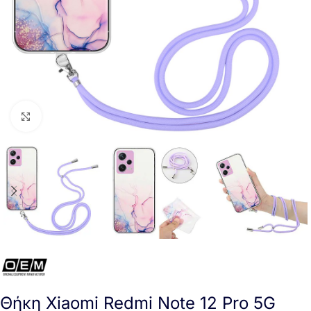
Click to enlarge
Θήκη Xiaomi Redmi Note 12 Pro 5G