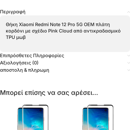
Περιγραφή
Θήκη Xiaomi Redmi Note 12 Pro 5G OEM πλάτη
κορδόνι με σχέδιο Pink Cloud από αντικραδασμικό
TPU μωβ
Επιπρόσθετες Πληροφορίες
Αξιολογήσεις (0)
αποστολη & πληρωμη
Μπορεί επίσης να σας αρέσει…