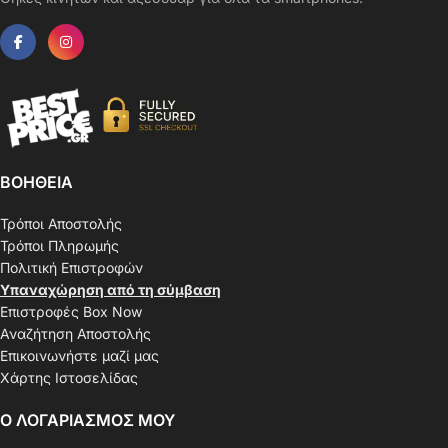
ΒΟΗΘΕΙΑ
Τρόποι Αποστολής
Τρόποι Πληρωμής
Πολιτική Επιστροφών
Υπαναχώρηση από τη σύμβαση
Επιστροφές Box Now
Αναζήτηση Αποστολής
Επικοινωνήστε μαζί μας
Χάρτης Ιστοσελίδας
Ο ΛΟΓΑΡΙΑΣΜΟΣ ΜΟΥ