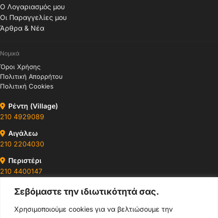
Ο Λογαριασμός μου
Οι Παραγγελίες μου
Άρθρα & Νέα
Νομικά
Όροι Χρήσης
Πολιτική Απορρήτου
Πολιτική Cookies
Ρέντη (Village)
210 4929089
Αιγάλεω
210 2204030
Περιστέρι
210 4400147
Σεβόμαστε την ιδιωτικότητά σας.
Ωράρια & Διευθύνσεις →
Χρησιμοποιούμε cookies για να βελτιώσουμε την