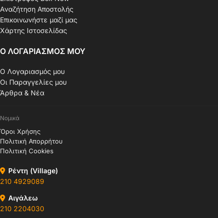
Αναζήτηση Αποστολής
Επικοινωνήστε μαζί μας
Χάρτης Ιστοσελίδας
Ο ΛΟΓΑΡΙΑΣΜΟΣ ΜΟΥ
Ο Λογαριασμός μου
Οι Παραγγελίες μου
Άρθρα & Νέα
Νομικά
Όροι Χρήσης
Πολιτική Απορρήτου
Πολιτική Cookies
Ρέντη (Village)
210 4929089
Αιγάλεω
210 2204030