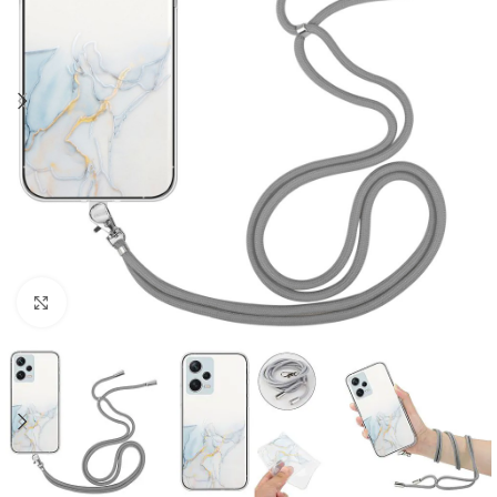
Click to enlarge