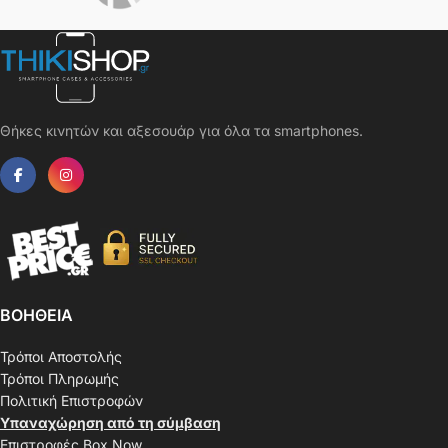
Θήκες κινητών και αξεσουάρ για όλα τα smartphones.
ΒΟΗΘΕΙΑ
Τρόποι Αποστολής
Τρόποι Πληρωμής
Πολιτική Επιστροφών
Υπαναχώρηση από τη σύμβαση
Επιστροφές Box Now