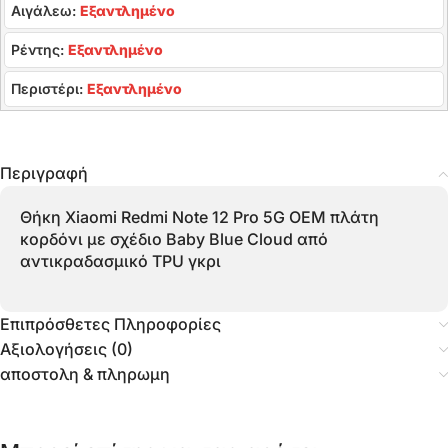
Αιγάλεω:
Εξαντλημένο
Ρέντης:
Εξαντλημένο
Περιστέρι:
Εξαντλημένο
Περιγραφή
Θήκη Xiaomi Redmi Note 12 Pro 5G OEM πλάτη
κορδόνι με σχέδιο Baby Blue Cloud από
αντικραδασμικό TPU γκρι
Επιπρόσθετες Πληροφορίες
Αξιολογήσεις (0)
αποστολη & πληρωμη