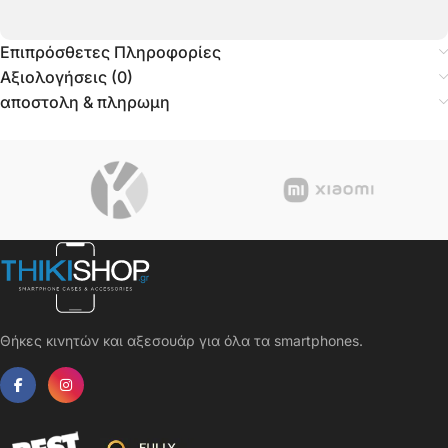
Επιπρόσθετες Πληροφορίες
Αξιολογήσεις (0)
αποστολη & πληρωμη
Θήκες κινητών και αξεσουάρ για όλα τα smartphones.