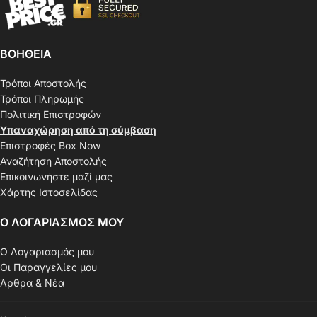
ΒΟΗΘΕΙΑ
Τρόποι Αποστολής
Τρόποι Πληρωμής
Πολιτική Επιστροφών
Υπαναχώρηση από τη σύμβαση
Επιστροφές Box Now
Αναζήτηση Αποστολής
Επικοινωνήστε μαζί μας
Χάρτης Ιστοσελίδας
Ο ΛΟΓΑΡΙΑΣΜΟΣ ΜΟΥ
Ο Λογαριασμός μου
Οι Παραγγελίες μου
Άρθρα & Νέα