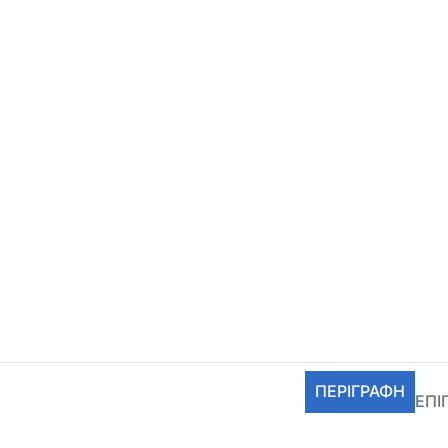
ΠΕΡΙΓΡΑΦΉ
ΕΠΙ