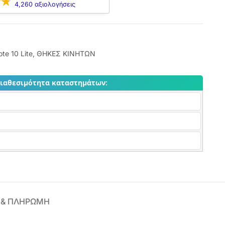
4,260 αξιολογήσεις
te 10 Lite
,
ΘΗΚΕΣ ΚΙΝΗΤΩΝ
διαθεσιμότητα καταστημάτων:
 & ΠΛΗΡΩΜΗ