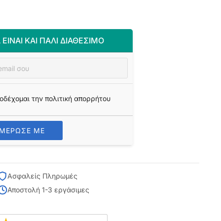
 ΕΊΝΑΙ ΚΑΙ ΠΆΛΙ ΔΙΑΘΈΣΙΜΟ
οδέχομαι την πολιτική απορρήτου
ΗΜΕΡΩΣΕ ΜΕ
Ασφαλείς Πληρωμές
Αποστολή 1-3 εργάσιμες