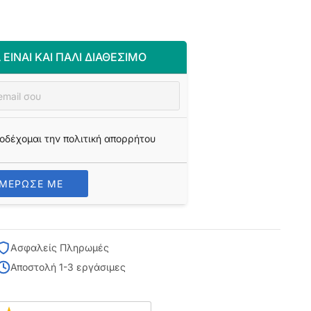
 ΕΊΝΑΙ ΚΑΙ ΠΆΛΙ ΔΙΑΘΈΣΙΜΟ
οδέχομαι την πολιτική απορρήτου
ΗΜΕΡΩΣΕ ΜΕ
Ασφαλείς Πληρωμές
Αποστολή 1-3 εργάσιμες