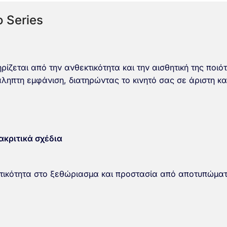
 Series
ίζεται από την ανθεκτικότητα και την αισθητική της ποιό
ηπτη εμφάνιση, διατηρώντας το κινητό σας σε άριστη κ
ακριτικά σχέδια
κτικότητα στο ξεθώριασμα και προστασία από αποτυπώματ