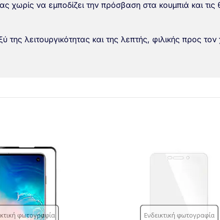
ίας χωρίς να εμποδίζει την πρόσβαση στα κουμπιά και τι
ύ της λειτουργικότητας και της λεπτής, φιλικής προς τον 
ικτική φωτογραφία
Ενδεικτική φωτογραφία