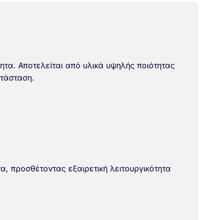
τητα. Αποτελείται από υλικά υψηλής ποιότητας
ατάσταση.
α, προσθέτοντας εξαιρετική λειτουργικότητα