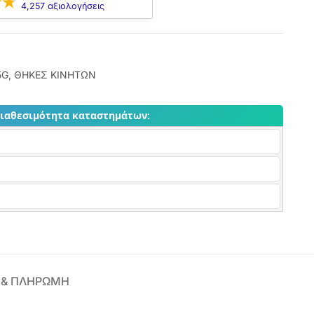
4,257 αξιολογήσεις
5G
,
ΘΗΚΕΣ ΚΙΝΗΤΩΝ
διαθεσιμότητα καταστημάτων:
 & ΠΛΗΡΩΜΗ