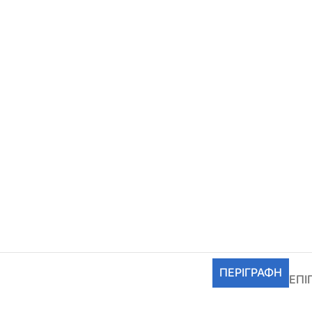
ΠΕΡΙΓΡΑΦΉ
ΕΠΙ