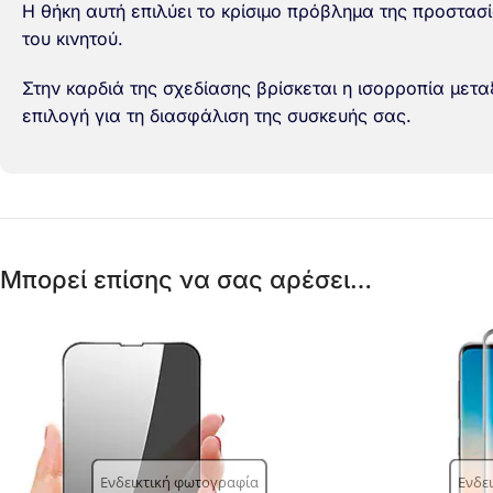
Η θήκη αυτή επιλύει το κρίσιμο πρόβλημα της προστασ
του κινητού.
Στην καρδιά της σχεδίασης βρίσκεται η ισορροπία μεταξ
επιλογή για τη διασφάλιση της συσκευής σας.
Μπορεί επίσης να σας αρέσει…
Ενδεικτική φωτογραφία
Ενδε