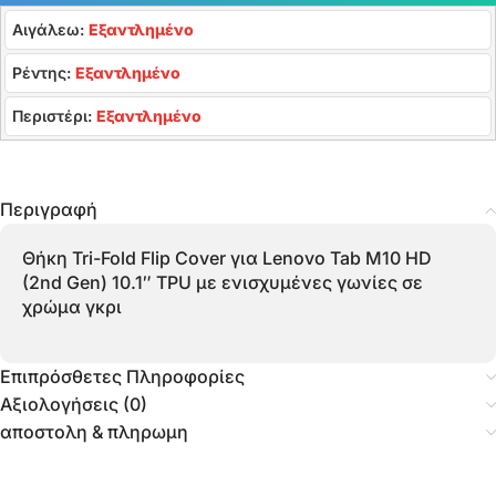
Αιγάλεω:
Εξαντλημένο
Ρέντης:
Εξαντλημένο
Περιστέρι:
Εξαντλημένο
Περιγραφή
Θήκη Tri-Fold Flip Cover για Lenovo Tab M10 HD
(2nd Gen) 10.1″ TPU με ενισχυμένες γωνίες σε
χρώμα γκρι
Επιπρόσθετες Πληροφορίες
Αξιολογήσεις (0)
αποστολη & πληρωμη