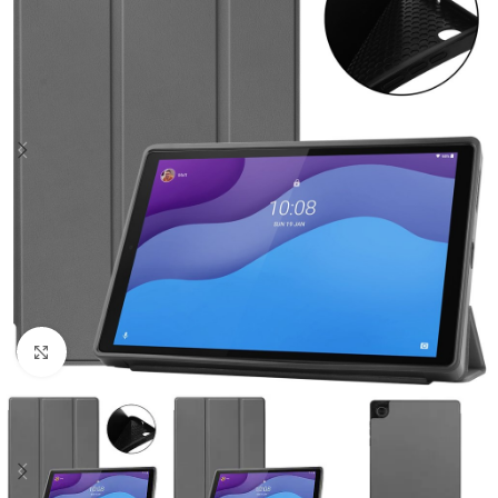
Click to enlarge