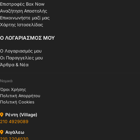
Επιστροφές Box Now
Αναζήτηση Αποστολής
Επικοινωνήστε μαζί μας
Χάρτης Ιστοσελίδας
Ο ΛΟΓΑΡΙΑΣΜΟΣ ΜΟΥ
Ο Λογαριασμός μου
Οι Παραγγελίες μου
Άρθρα & Νέα
Νομικά
Όροι Χρήσης
Πολιτική Απορρήτου
Πολιτική Cookies
Ρέντη (Village)
210 4929089
Αιγάλεω
210 2204030