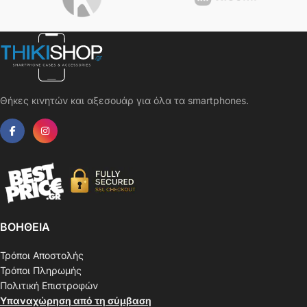
Θήκες κινητών και αξεσουάρ για όλα τα smartphones.
ΒΟΗΘΕΙΑ
Τρόποι Αποστολής
Τρόποι Πληρωμής
Πολιτική Επιστροφών
Υπαναχώρηση από τη σύμβαση