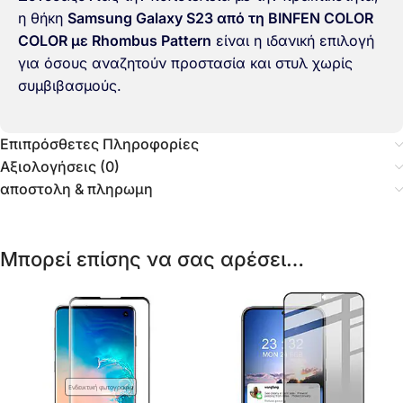
η θήκη
Samsung Galaxy S23 από τη BINFEN COLOR
COLOR με Rhombus Pattern
είναι η ιδανική επιλογή
για όσους αναζητούν προστασία και στυλ χωρίς
συμβιβασμούς.
Επιπρόσθετες Πληροφορίες
Αξιολογήσεις (0)
αποστολη & πληρωμη
Μπορεί επίσης να σας αρέσει…
Ενδεικτική φωτογραφία