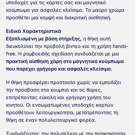
υποδοχές για τις κάρτες σας και μαγνητικό
κούμπωμα για ασφαλές κλείσιμο. Το μαύρο χρώμα
προσθέτει μια κομψή και διακριτική αισθητική.
Ειδικά Χαρακτηριστικά
Εξοπλισμένη με βάση στήριξης,
η θήκη αυτή
διευκολύνει την προβολή βίντεο και τη χρήση hands-
free. Η ρομβοειδής σχεδίαση συνδυάζεται με μια
πρακτική αίσθηση χάρη στο μαγνητικό κούμπωμα
που παρέχει γρήγορο και ασφαλές κλείσιμο.
Η θήκη προσφέρει προστασία χωρίς να εμποδίζει
την πρόσβαση στα κουμπιά και τις θύρες,
επιτρέποντας εύκολη και γρήγορη χρήση του
κινητού. Οι ενσωματωμένες υποδοχές καρτών
προσθέτουν λειτουργικότητα, μετατρέποντας τη
θήκη σε έναν πολυλειτουργικό φορέα.
Συνδυάζοντας την πολυτέλεια με την πρακτικότητα,