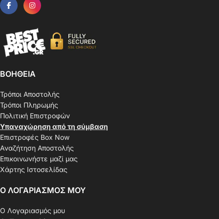
ΒΟΗΘΕΙΑ
Τρόποι Αποστολής
Τρόποι Πληρωμής
Πολιτική Επιστροφών
Υπαναχώρηση από τη σύμβαση
Επιστροφές Box Now
Αναζήτηση Αποστολής
Επικοινωνήστε μαζί μας
Χάρτης Ιστοσελίδας
Ο ΛΟΓΑΡΙΑΣΜΟΣ ΜΟΥ
Ο Λογαριασμός μου