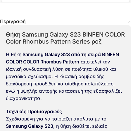
Περιγραφή
Θήκη Samsung Galaxy S23 BINFEN COLOR
Color Rhombus Pattern Series ροζ
Η θήκη
Samsung Galaxy S23 από τη σειρά BINFEN
COLOR COLOR Rhombus Pattern
αποτελεί την
ιδανική συνδυαστική λύση σε ποιότητα υλικού και
μοναδικό σχεδιασμό. Η κλασική ρομβοειδής
διακόσμηση προσδίδει μια αίσθηση πολυτέλειας,
ενώ η υψηλής αντοχής κατασκευή της εξασφαλίζει
διαχρονικότητα.
Τεχνικές Προδιαγραφές
Σχεδιασμένη για να ταιριάζει απόλυτα με το
Samsung Galaxy S23
, η θήκη διαθέτει ειδικές