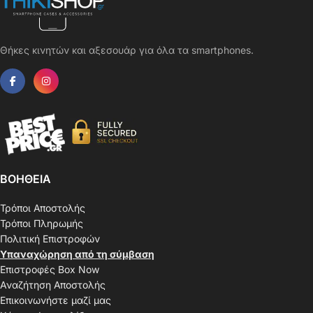
Θήκες κινητών και αξεσουάρ για όλα τα smartphones.
ΒΟΗΘΕΙΑ
Τρόποι Αποστολής
Τρόποι Πληρωμής
Πολιτική Επιστροφών
Υπαναχώρηση από τη σύμβαση
Επιστροφές Box Now
Αναζήτηση Αποστολής
Επικοινωνήστε μαζί μας