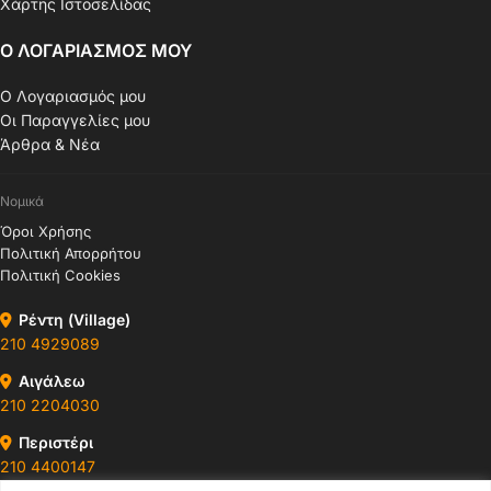
Χάρτης Ιστοσελίδας
Ο ΛΟΓΑΡΙΑΣΜΟΣ ΜΟΥ
Ο Λογαριασμός μου
Οι Παραγγελίες μου
Άρθρα & Νέα
Νομικά
Όροι Χρήσης
Πολιτική Απορρήτου
Πολιτική Cookies
Ρέντη (Village)
210 4929089
Αιγάλεω
210 2204030
Περιστέρι
210 4400147