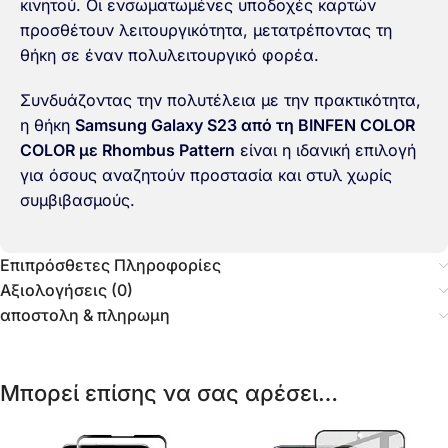
κινητού. Οι ενσωματωμένες υποδοχές καρτών
προσθέτουν λειτουργικότητα, μετατρέποντας τη
θήκη σε έναν πολυλειτουργικό φορέα.
Συνδυάζοντας την πολυτέλεια με την πρακτικότητα,
η θήκη
Samsung Galaxy S23 από τη BINFEN COLOR
COLOR με Rhombus Pattern
είναι η ιδανική επιλογή
για όσους αναζητούν προστασία και στυλ χωρίς
συμβιβασμούς.
Επιπρόσθετες Πληροφορίες
Αξιολογήσεις (0)
αποστολη & πληρωμη
Μπορεί επίσης να σας αρέσει…