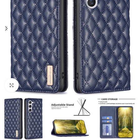
Click to enlarge