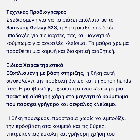
Τεχνικές Προδιαγραφές
Σχεδιασμένη για να ταιριάζει απόλυτα με το
Samsung Galaxy S23
, η θήκη διαθέτει ειδικές
υποδοχές για τις κάρτες σας και μαγνητικό
κούμπωμα για ασφαλές κλείσιμο. Το μαύρο χρώμα
προσθέτει μια κομψή και διακριτική αισθητική.
Ειδικά Χαρακτηριστικά
Εξοπλισμένη με βάση στήριξης,
η θήκη αυτή
διευκολύνει την προβολή βίντεο και τη χρήση hands-
free. Η ρομβοειδής σχεδίαση συνδυάζεται με μια
πρακτική αίσθηση χάρη στο μαγνητικό κούμπωμα
που παρέχει γρήγορο και ασφαλές κλείσιμο.
Η θήκη προσφέρει προστασία χωρίς να εμποδίζει
την πρόσβαση στα κουμπιά και τις θύρες,
επιτρέποντας εύκολη και γρήγορη χρήση του