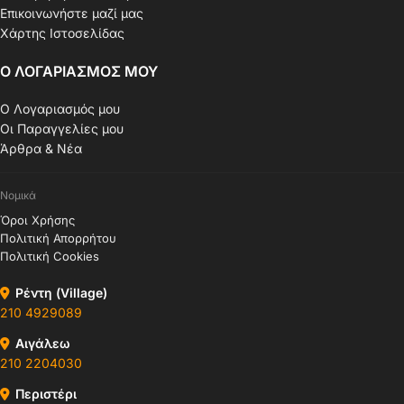
Επικοινωνήστε μαζί μας
Χάρτης Ιστοσελίδας
Ο ΛΟΓΑΡΙΑΣΜΟΣ ΜΟΥ
Ο Λογαριασμός μου
Οι Παραγγελίες μου
Άρθρα & Νέα
Νομικά
Όροι Χρήσης
Πολιτική Απορρήτου
Πολιτική Cookies
Ρέντη (Village)
210 4929089
Αιγάλεω
210 2204030
Περιστέρι