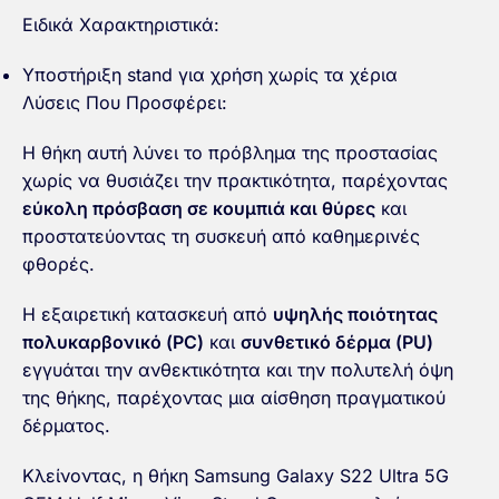
Ειδικά Χαρακτηριστικά:
Υποστήριξη stand για χρήση χωρίς τα χέρια
Λύσεις Που Προσφέρει:
Η θήκη αυτή λύνει το πρόβλημα της προστασίας
χωρίς να θυσιάζει την πρακτικότητα, παρέχοντας
εύκολη πρόσβαση σε κουμπιά και θύρες
και
προστατεύοντας τη συσκευή από καθημερινές
φθορές.
Η εξαιρετική κατασκευή από
υψηλής ποιότητας
πολυκαρβονικό (PC)
και
συνθετικό δέρμα (PU)
εγγυάται την ανθεκτικότητα και την πολυτελή όψη
της θήκης, παρέχοντας μια αίσθηση πραγματικού
δέρματος.
Κλείνοντας, η θήκη Samsung Galaxy S22 Ultra 5G