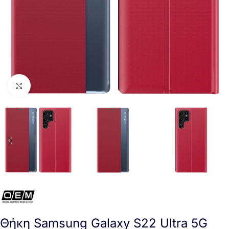
Click to enlarge
Θήκη Samsung Galaxy S22 Ultra 5G