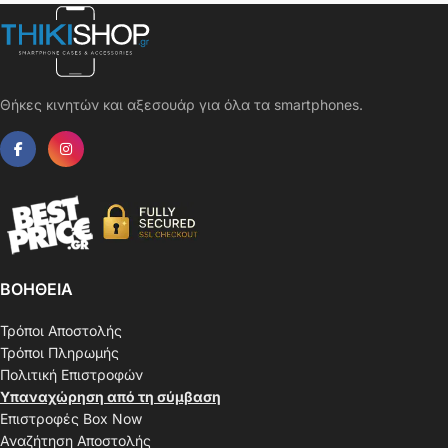
Θήκες κινητών και αξεσουάρ για όλα τα smartphones.
ΒΟΗΘΕΙΑ
Τρόποι Αποστολής
Τρόποι Πληρωμής
Πολιτική Επιστροφών
Υπαναχώρηση από τη σύμβαση
Επιστροφές Box Now
Αναζήτηση Αποστολής