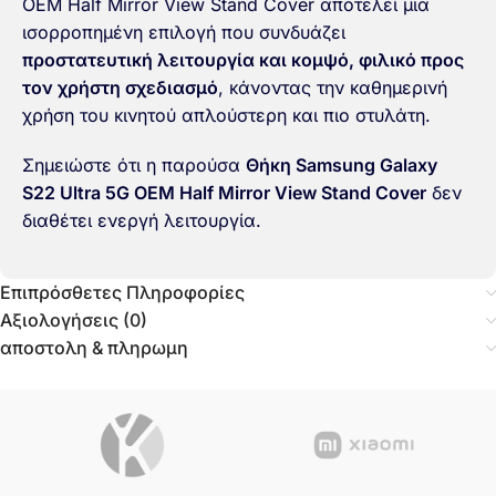
OEM Half Mirror View Stand Cover αποτελεί μια
ισορροπημένη επιλογή που συνδυάζει
προστατευτική λειτουργία και κομψό, φιλικό προς
τον χρήστη σχεδιασμό
, κάνοντας την καθημερινή
χρήση του κινητού απλούστερη και πιο στυλάτη.
Σημειώστε ότι η παρούσα
Θήκη Samsung Galaxy
S22 Ultra 5G OEM Half Mirror View Stand Cover
δεν
διαθέτει ενεργή λειτουργία.
Επιπρόσθετες Πληροφορίες
Αξιολογήσεις (0)
αποστολη & πληρωμη