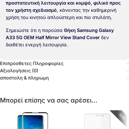
προστατευτική λειτουργία και κομψό, φιλικό προς
τον χρήστη σχεδιασμό
, κάνοντας την καθημερινή
χρήση του κινητού απλούστερη και πιο στυλάτη.
Σημειώστε ότι η παρούσα
Θήκη Samsung Galaxy
A33 5G OEM Half Mirror View Stand Cover
δεν
διαθέτει ενεργή λειτουργία.
Επιπρόσθετες Πληροφορίες
Αξιολογήσεις (0)
αποστολη & πληρωμη
Μπορεί επίσης να σας αρέσει…
53%