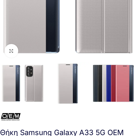
Click to enlarge
Θήκη Samsung Galaxy A33 5G OEM