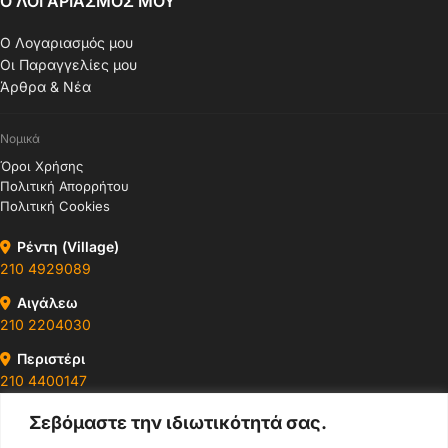
Ο ΛΟΓΑΡΙΑΣΜΟΣ ΜΟΥ
Ο Λογαριασμός μου
Οι Παραγγελίες μου
Άρθρα & Νέα
Νομικά
Όροι Χρήσης
Πολιτική Απορρήτου
Πολιτική Cookies
Ρέντη (Village)
210 4929089
Αιγάλεω
210 2204030
Περιστέρι
210 4400147
Σεβόμαστε την ιδιωτικότητά σας.
Ωράρια & Διευθύνσεις →