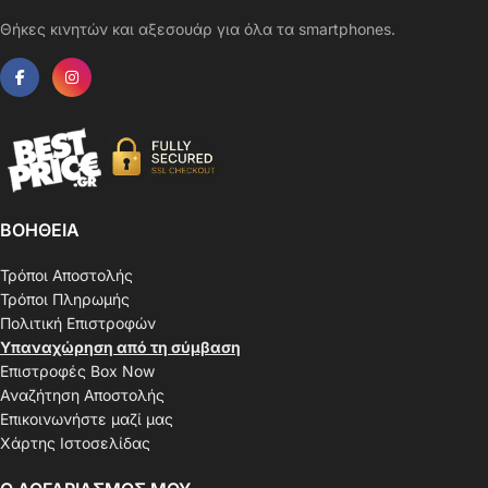
Θήκες κινητών και αξεσουάρ για όλα τα smartphones.
ΒΟΗΘΕΙΑ
Τρόποι Αποστολής
Τρόποι Πληρωμής
Πολιτική Επιστροφών
Υπαναχώρηση από τη σύμβαση
Επιστροφές Box Now
Αναζήτηση Αποστολής
Επικοινωνήστε μαζί μας
Χάρτης Ιστοσελίδας