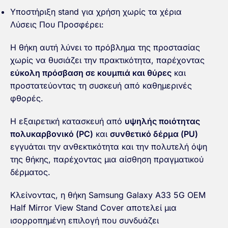
Υποστήριξη stand για χρήση χωρίς τα χέρια
Λύσεις Που Προσφέρει:
Η θήκη αυτή λύνει το πρόβλημα της προστασίας
χωρίς να θυσιάζει την πρακτικότητα, παρέχοντας
εύκολη πρόσβαση σε κουμπιά και θύρες
και
προστατεύοντας τη συσκευή από καθημερινές
φθορές.
Η εξαιρετική κατασκευή από
υψηλής ποιότητας
πολυκαρβονικό (PC)
και
συνθετικό δέρμα (PU)
εγγυάται την ανθεκτικότητα και την πολυτελή όψη
της θήκης, παρέχοντας μια αίσθηση πραγματικού
δέρματος.
Κλείνοντας, η θήκη Samsung Galaxy A33 5G OEM
Half Mirror View Stand Cover αποτελεί μια
ισορροπημένη επιλογή που συνδυάζει