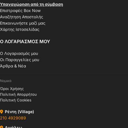
Υπαναχώρηση από τη σύμβαση
Επιστροφές Box Now
Αναζήτηση Αποστολής
Επικοινωνήστε μαζί μας
Χάρτης Ιστοσελίδας
Ο ΛΟΓΑΡΙΑΣΜΟΣ ΜΟΥ
Ο Λογαριασμός μου
Οι Παραγγελίες μου
Άρθρα & Νέα
Νομικά
Όροι Χρήσης
Πολιτική Απορρήτου
Πολιτική Cookies
Ρέντη (Village)
210 4929089
Αιγάλεω