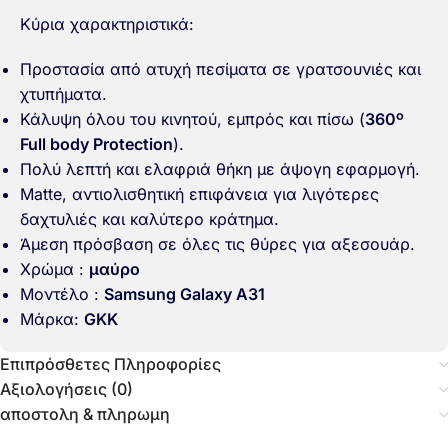
Κύρια χαρακτηριστικά:
Προστασία από ατυχή πεσίματα σε γρατσουνιές και
χτυπήματα.
Κάλυψη όλου του κινητού, εμπρός και πίσω (
360º
Full body Protection
).
Πολύ λεπτή και ελαφριά θήκη με άψογη εφαρμογή.
Matte, αντιολισθητική επιφάνεια για λιγότερες
δαχτυλιές και καλύτερο κράτημα.
Άμεση πρόσβαση σε όλες τις θύρες για αξεσουάρ.
Χρώμα :
μαύρο
Μοντέλο :
Samsung Galaxy A31
Μάρκα:
GKK
Επιπρόσθετες Πληροφορίες
Αξιολογήσεις (0)
αποστολη & πληρωμη