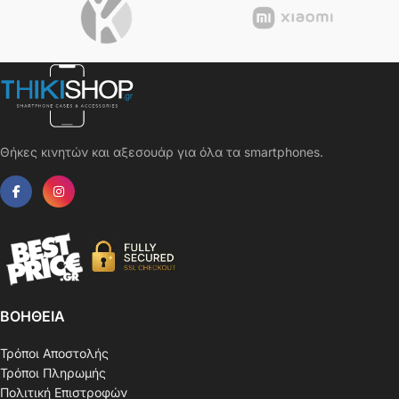
Θήκες κινητών και αξεσουάρ για όλα τα smartphones.
ΒΟΗΘΕΙΑ
Τρόποι Αποστολής
Τρόποι Πληρωμής
Πολιτική Επιστροφών