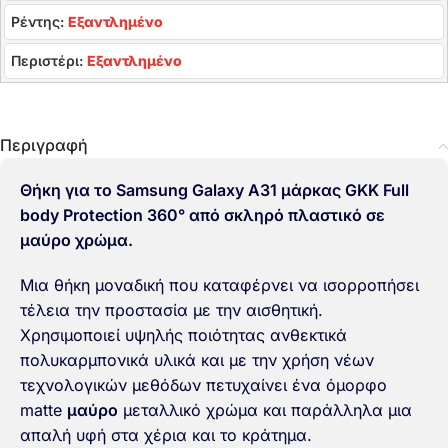
Ρέντης:
Εξαντλημένο
Περιστέρι:
Εξαντλημένο
Περιγραφή
Θήκη για το Samsung Galaxy A31 μάρκας GKK Full
body Protection 360° από σκληρό πλαστικό σε
μαύρο χρώμα.
Μια θήκη μοναδική που καταφέρνει να ισορροπήσει
τέλεια την προστασία με την αισθητική.
Χρησιμοποιεί υψηλής ποιότητας ανθεκτικά
πολυκαρμπονικά υλικά και με την χρήση νέων
τεχνολογικών μεθόδων πετυχαίνει ένα όμορφο
matte
μαύρο
μεταλλικό χρώμα και παράλληλα μια
απαλή υφή στα χέρια και το κράτημα.