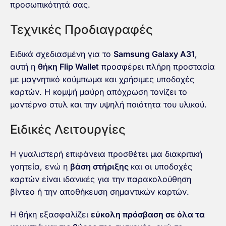
προσωπικότητά σας.
Τεχνικές Προδιαγραφές
Ειδικά σχεδιασμένη για το
Samsung Galaxy A31
,
αυτή η
θήκη Flip Wallet
προσφέρει πλήρη προστασία
με μαγνητικό κούμπωμα και χρήσιμες υποδοχές
καρτών. Η κομψή μαύρη απόχρωση τονίζει το
μοντέρνο στυλ και την υψηλή ποιότητα του υλικού.
Ειδικές Λειτουργίες
Η γυαλιστερή επιφάνεια προσθέτει μια διακριτική
γοητεία, ενώ η
βάση στήριξης
και οι
υποδοχές
καρτών
είναι ιδανικές για την παρακολούθηση
βίντεο ή την αποθήκευση σημαντικών καρτών.
Η θήκη εξασφαλίζει
εύκολη πρόσβαση σε όλα τα