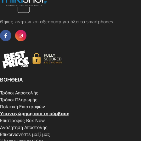
Θήκες κινητών και αξεσουάρ για όλα τα smartphones.
ΒΟΗΘΕΙΑ
Τρόποι Αποστολής
Τρόποι Πληρωμής
Πολιτική Επιστροφών
Υπαναχώρηση από τη σύμβαση
Επιστροφές Box Now
Αναζήτηση Αποστολής
Επικοινωνήστε μαζί μας