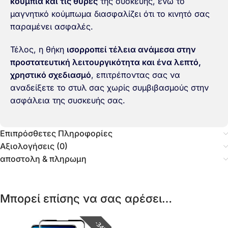
κουμπιά και τις θύρες
της συσκευής, ενώ το
μαγνητικό κούμπωμα διασφαλίζει ότι το κινητό σας
παραμένει ασφαλές.
Τέλος, η θήκη
ισορροπεί τέλεια ανάμεσα στην
προστατευτική λειτουργικότητα και ένα λεπτό,
χρηστικό σχεδιασμό
, επιτρέποντας σας να
αναδείξετε το στυλ σας χωρίς συμβιβασμούς στην
ασφάλεια της συσκευής σας.
Επιπρόσθετες Πληροφορίες
Αξιολογήσεις (0)
αποστολη & πληρωμη
Μπορεί επίσης να σας αρέσει…
34%