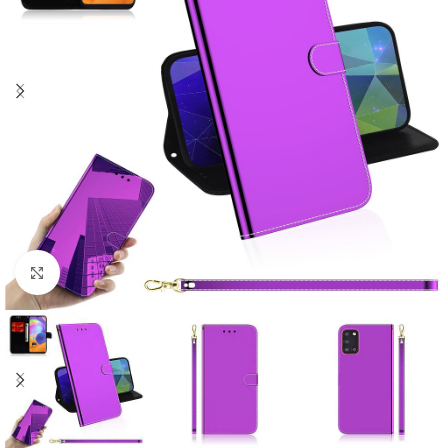
Click to enlarge