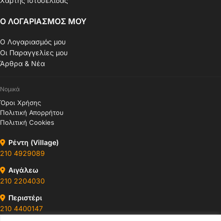
Χάρτης Ιστοσελίδας
Ο ΛΟΓΑΡΙΑΣΜΟΣ ΜΟΥ
Ο Λογαριασμός μου
Οι Παραγγελίες μου
Άρθρα & Νέα
Νομικά
Όροι Χρήσης
Πολιτική Απορρήτου
Πολιτική Cookies
Ρέντη (Village)
210 4929089
Αιγάλεω
210 2204030
Περιστέρι
210 4400147