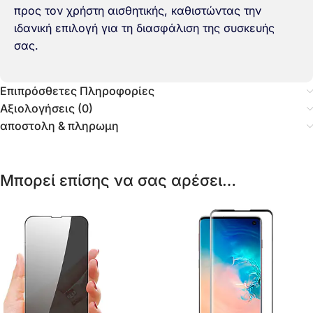
προς τον χρήστη αισθητικής, καθιστώντας την
ιδανική επιλογή για τη διασφάλιση της συσκευής
σας.
Επιπρόσθετες Πληροφορίες
Αξιολογήσεις (0)
αποστολη & πληρωμη
Μπορεί επίσης να σας αρέσει…