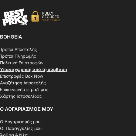
ΒΟΗΘΕΙΑ
Τρόποι Αποστολής
Τρόποι Πληρωμής
Πολιτική Επιστροφών
Υπαναχώρηση από τη σύμβαση
Επιστροφές Box Now
Αναζήτηση Αποστολής
Επικοινωνήστε μαζί μας
Χάρτης Ιστοσελίδας
Ο ΛΟΓΑΡΙΑΣΜΟΣ ΜΟΥ
Ο Λογαριασμός μου
Οι Παραγγελίες μου
Άρθρα & Νέα