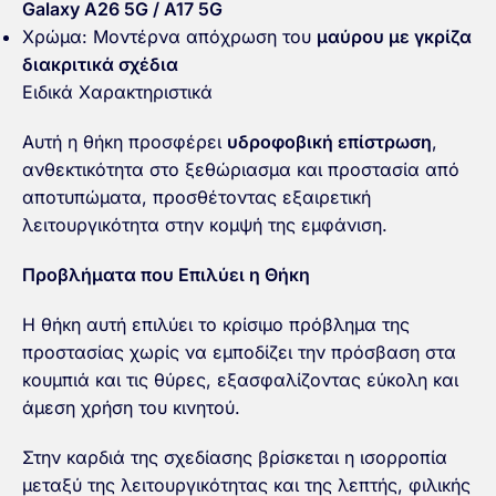
Galaxy A26 5G / A17 5G
Χρώμα: Μοντέρνα απόχρωση του
μαύρου με γκρίζα
διακριτικά σχέδια
Ειδικά Χαρακτηριστικά
Αυτή η θήκη προσφέρει
υδροφοβική επίστρωση
,
ανθεκτικότητα στο ξεθώριασμα και προστασία από
αποτυπώματα, προσθέτοντας εξαιρετική
λειτουργικότητα στην κομψή της εμφάνιση.
Προβλήματα που Επιλύει η Θήκη
Η θήκη αυτή επιλύει το κρίσιμο πρόβλημα της
προστασίας χωρίς να εμποδίζει την πρόσβαση στα
κουμπιά και τις θύρες, εξασφαλίζοντας εύκολη και
άμεση χρήση του κινητού.
Στην καρδιά της σχεδίασης βρίσκεται η ισορροπία
μεταξύ της λειτουργικότητας και της λεπτής, φιλικής