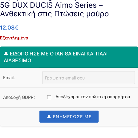
5G DUX DUCIS Aimo Series –
Ανθεκτική στις Πτώσεις μαύρο
12.08
€
Εξαντλημένο
🔔 ΕΙΔΟΠΟΊΗΣΈ ΜΕ ΌΤΑΝ ΘΑ ΕΊΝΑΙ ΚΑΙ ΠΆΛΙ
ΔΙΑΘΈΣΙΜΟ
Email:
Αποδέχομαι την πολιτική απορρήτου
Αποδοχή GDPR:
🔔 ΕΝΗΜΕΡΩΣΕ ΜΕ