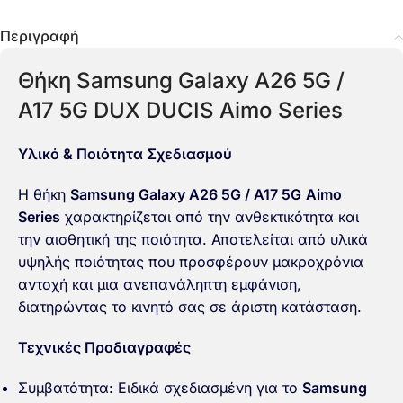
Περιγραφή
Θήκη Samsung Galaxy A26 5G /
A17 5G DUX DUCIS Aimo Series
Υλικό & Ποιότητα Σχεδιασμού
Η θήκη
Samsung Galaxy A26 5G / A17 5G
Aimo
Series
χαρακτηρίζεται από την ανθεκτικότητα και
την αισθητική της ποιότητα. Αποτελείται από υλικά
υψηλής ποιότητας που προσφέρουν μακροχρόνια
αντοχή και μια ανεπανάληπτη εμφάνιση,
διατηρώντας το κινητό σας σε άριστη κατάσταση.
Τεχνικές Προδιαγραφές
Συμβατότητα: Ειδικά σχεδιασμένη για το
Samsung