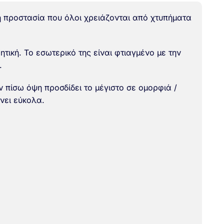
 προστασία που όλοι χρειάζονται από χτυπήματα
τική. Το εσωτερικό της είναι φτιαγμένο με την
.
 πίσω όψη προσδίδει το μέγιστο σε ομορφιά /
ώνει εύκολα.