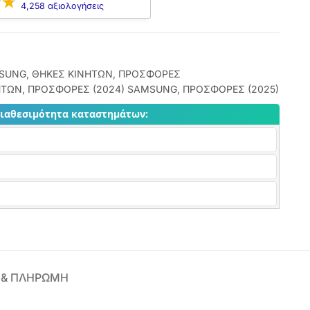
4,258 αξιολογήσεις
SUNG
,
ΘΗΚΕΣ ΚΙΝΗΤΩΝ
,
ΠΡΟΣΦΟΡΕΣ
ΗΤΩΝ
,
ΠΡΟΣΦΟΡΕΣ (2024) SAMSUNG
,
ΠΡΟΣΦΟΡΕΣ (2025)
διαθεσιμότητα καταστημάτων:
 & ΠΛΗΡΩΜΗ