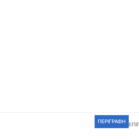
ΠΕΡΙΓΡΑΦΉ
ΕΠΙ