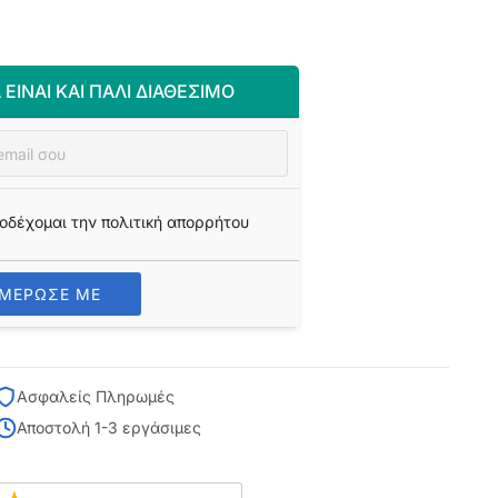
 ΕΊΝΑΙ ΚΑΙ ΠΆΛΙ ΔΙΑΘΈΣΙΜΟ
οδέχομαι την πολιτική απορρήτου
ΗΜΕΡΩΣΕ ΜΕ
Ασφαλείς Πληρωμές
Αποστολή 1-3 εργάσιμες