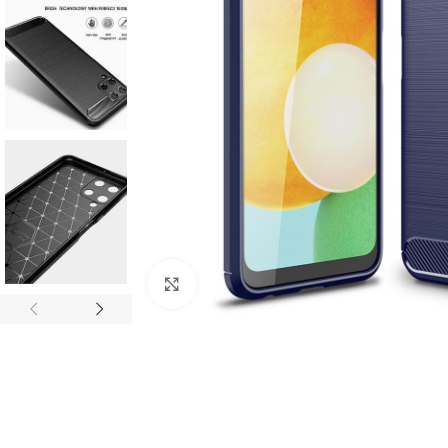
Click to enlarge