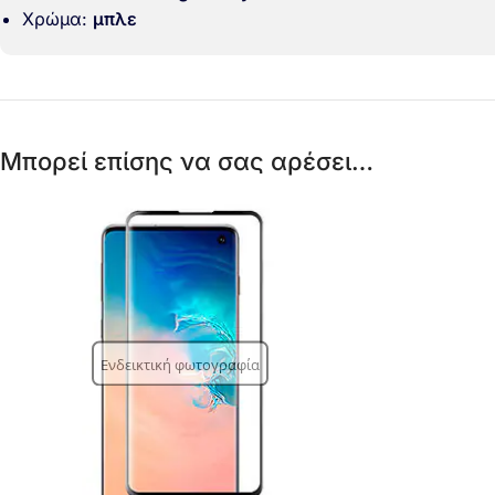
Χρώμα:
μπλε
Μπορεί επίσης να σας αρέσει…
Ενδεικτική φωτογραφία