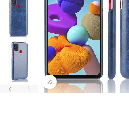
Click to enlarge