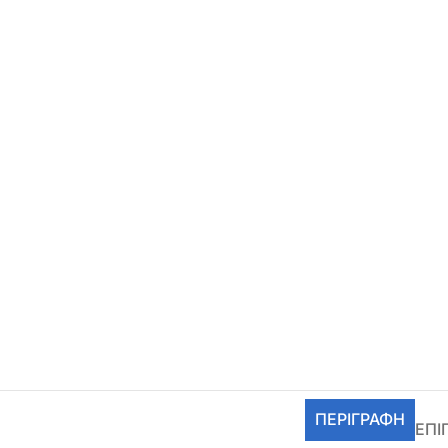
ΠΕΡΙΓΡΑΦΉ
ΕΠΙ