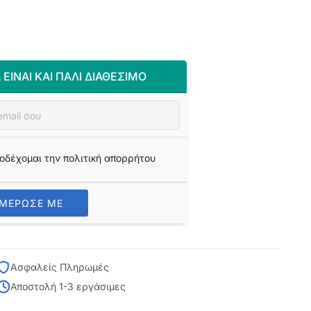
 ΕΊΝΑΙ ΚΑΙ ΠΆΛΙ ΔΙΑΘΈΣΙΜΟ
οδέχομαι την πολιτική απορρήτου
ΗΜΕΡΩΣΕ ΜΕ
Ασφαλείς Πληρωμές
Αποστολή 1-3 εργάσιμες