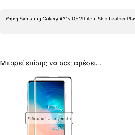
Θήκη Samsung Galaxy A21s OEM Litchi Skin Leather Pl
Μπορεί επίσης να σας αρέσει…
Ενδεικτική φωτογραφία