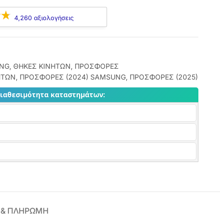
4,260 αξιολογήσεις
NG
,
ΘΗΚΕΣ ΚΙΝΗΤΩΝ
,
ΠΡΟΣΦΟΡΕΣ
ΗΤΩΝ
,
ΠΡΟΣΦΟΡΕΣ (2024) SAMSUNG
,
ΠΡΟΣΦΟΡΕΣ (2025)
διαθεσιμότητα καταστημάτων:
 & ΠΛΗΡΩΜΗ