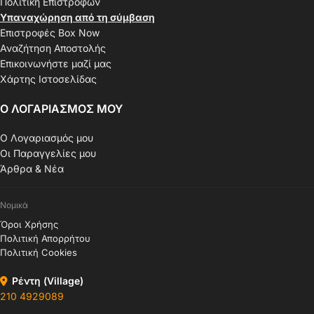
Πολιτική Επιστροφών
Υπαναχώρηση από τη σύμβαση
Επιστροφές Box Now
Αναζήτηση Αποστολής
Επικοινωνήστε μαζί μας
Χάρτης Ιστοσελίδας
Ο ΛΟΓΑΡΙΑΣΜΟΣ ΜΟΥ
Ο Λογαριασμός μου
Οι Παραγγελίες μου
Άρθρα & Νέα
Νομικά
Όροι Χρήσης
Πολιτική Απορρήτου
Πολιτική Cookies
Ρέντη (Village)
210 4929089