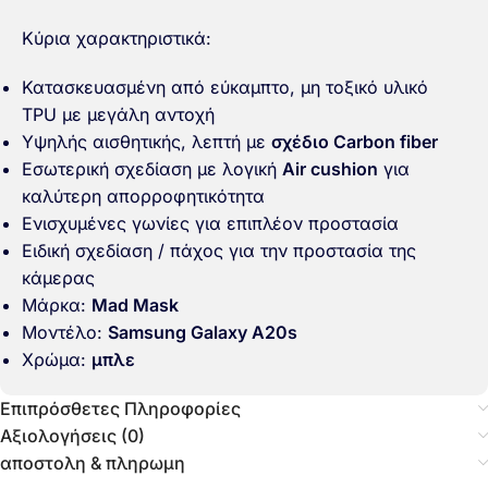
Κύρια χαρακτηριστικά:
Κατασκευασμένη από εύκαμπτο, μη τοξικό υλικό
TPU με μεγάλη αντοχή
Υψηλής αισθητικής, λεπτή με
σχέδιο Carbon fiber
Εσωτερική σχεδίαση με λογική
Air cushion
για
καλύτερη απορροφητικότητα
Ενισχυμένες γωνίες για επιπλέον προστασία
Ειδική σχεδίαση / πάχος για την προστασία της
κάμερας
Μάρκα:
Mad Mask
Μοντέλο:
Samsung Galaxy A20s
Χρώμα:
μπλε
Επιπρόσθετες Πληροφορίες
Αξιολογήσεις (0)
αποστολη & πληρωμη