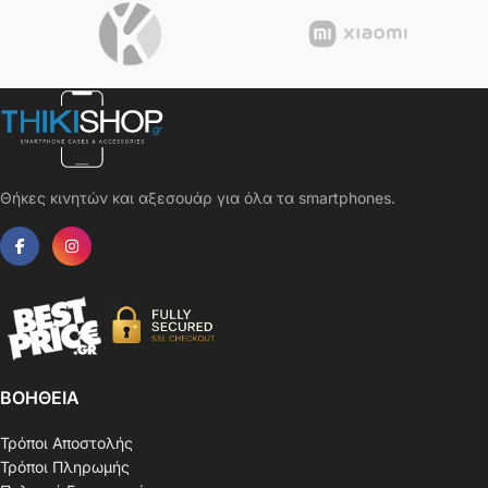
Θήκες κινητών και αξεσουάρ για όλα τα smartphones.
ΒΟΗΘΕΙΑ
Τρόποι Αποστολής
Τρόποι Πληρωμής