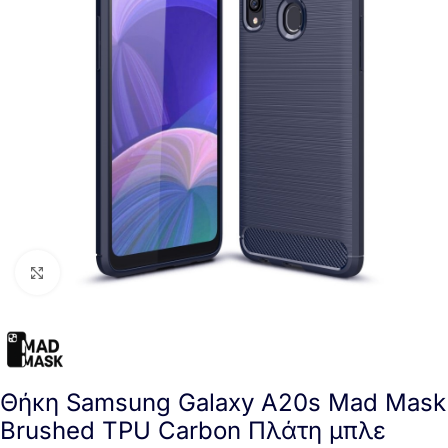
Click to enlarge
Θήκη Samsung Galaxy A20s Mad Mask
Brushed TPU Carbon Πλάτη μπλε