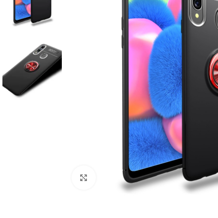
Click to enlarge