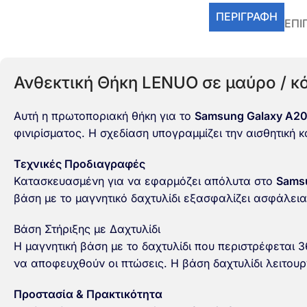
ΠΕΡΙΓΡΑΦΉ
ΕΠΙ
Ανθεκτική Θήκη LENUO σε μαύρο / κ
Αυτή η πρωτοποριακή θήκη για το
Samsung Galaxy A2
φινιρίσματος. Η σχεδίαση υπογραμμίζει την αισθητική κ
Τεχνικές Προδιαγραφές
Κατασκευασμένη για να εφαρμόζει απόλυτα στο
Sams
βάση με το μαγνητικό δαχτυλίδι εξασφαλίζει ασφάλει
Βάση Στήριξης με Δαχτυλίδι
Η μαγνητική βάση με το δαχτυλίδι που περιστρέφεται 
να αποφευχθούν οι πτώσεις. Η βάση δαχτυλίδι λειτουργ
Προστασία & Πρακτικότητα