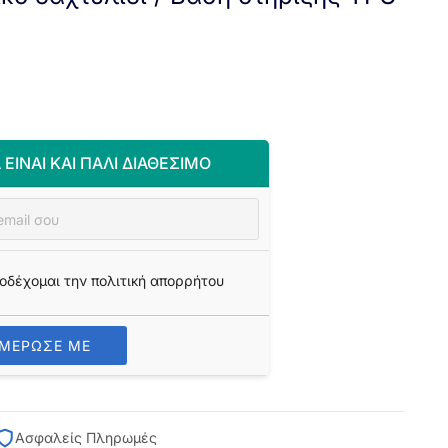
 ΕΊΝΑΙ ΚΑΙ ΠΆΛΙ ΔΙΑΘΈΣΙΜΟ
οδέχομαι την πολιτική απορρήτου
ΗΜΕΡΩΣΕ ΜΕ
Ασφαλείς Πληρωμές