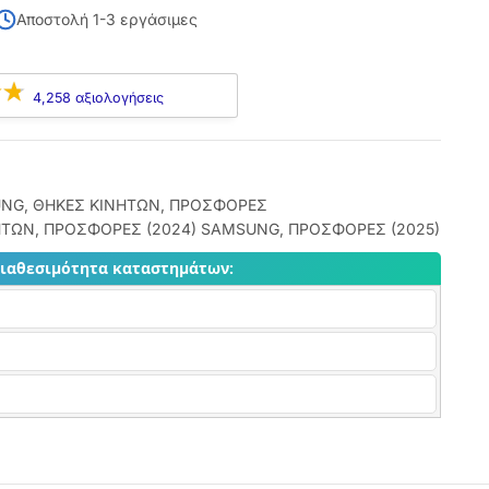
Αποστολή 1-3 εργάσιμες
4,258 αξιολογήσεις
UNG
,
ΘΗΚΕΣ ΚΙΝΗΤΩΝ
,
ΠΡΟΣΦΟΡΕΣ
ΗΤΩΝ
,
ΠΡΟΣΦΟΡΕΣ (2024) SAMSUNG
,
ΠΡΟΣΦΟΡΕΣ (2025)
διαθεσιμότητα καταστημάτων: