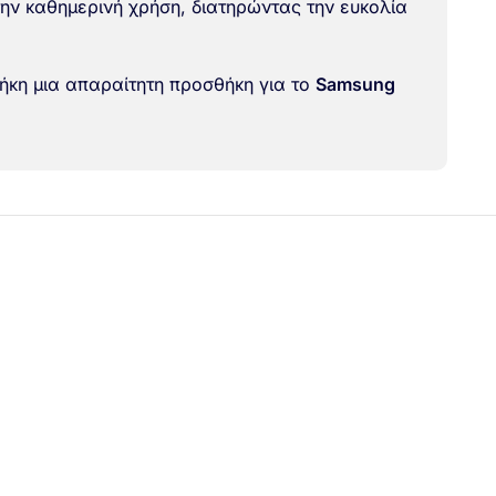
 την καθημερινή χρήση, διατηρώντας την ευκολία
θήκη μια απαραίτητη προσθήκη για το
Samsung