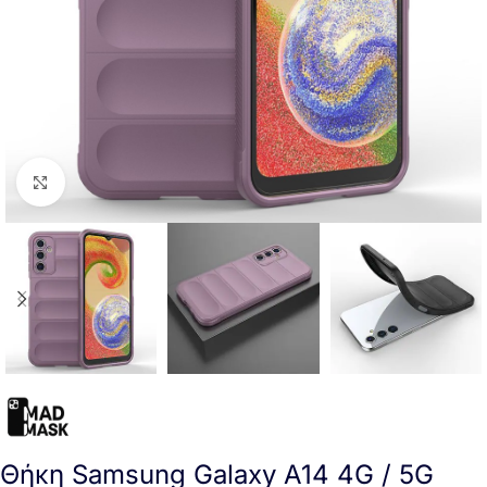
Click to enlarge
Θήκη Samsung Galaxy A14 4G / 5G