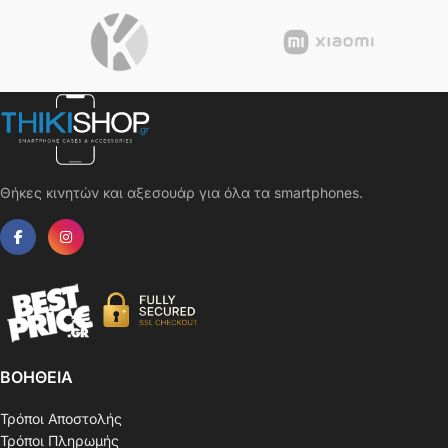
Θήκες κινητών και αξεσουάρ για όλα τα smartphones.
ΒΟΗΘΕΙΑ
Τρόποι Αποστολής
Τρόποι Πληρωμής