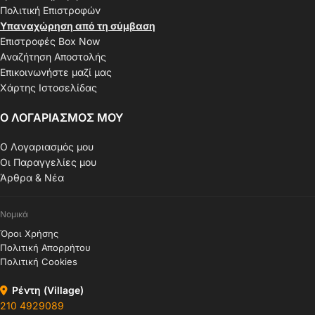
Πολιτική Επιστροφών
Υπαναχώρηση από τη σύμβαση
Επιστροφές Box Now
Αναζήτηση Αποστολής
Επικοινωνήστε μαζί μας
Χάρτης Ιστοσελίδας
Ο ΛΟΓΑΡΙΑΣΜΟΣ ΜΟΥ
Ο Λογαριασμός μου
Οι Παραγγελίες μου
Άρθρα & Νέα
Νομικά
Όροι Χρήσης
Πολιτική Απορρήτου
Πολιτική Cookies
Ρέντη (Village)
210 4929089