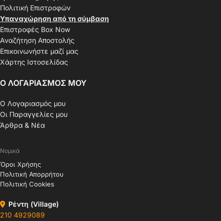
Πολιτική Επιστροφών
Υπαναχώρηση από τη σύμβαση
Επιστροφές Box Now
Αναζήτηση Αποστολής
Επικοινωνήστε μαζί μας
Χάρτης Ιστοσελίδας
Ο ΛΟΓΑΡΙΑΣΜΟΣ ΜΟΥ
Ο Λογαριασμός μου
Οι Παραγγελίες μου
Άρθρα & Νέα
Νομικά
Όροι Χρήσης
Πολιτική Απορρήτου
Πολιτική Cookies
Ρέντη (Village)
210 4929089