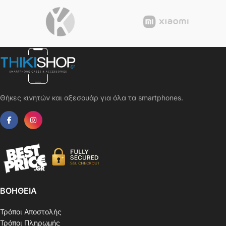
Θήκες κινητών και αξεσουάρ για όλα τα smartphones.
ΒΟΗΘΕΙΑ
Τρόποι Αποστολής
Τρόποι Πληρωμής