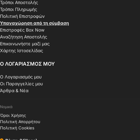
Τρόποι Αποστολής
Τρόποι Πληρωμής
Πολιτική Επιστροφών
Υπαναχώρηση από τη σύμβαση
Επιστροφές Box Now
Αναζήτηση Αποστολής
Επικοινωνήστε μαζί μας
Χάρτης Ιστοσελίδας
Ο ΛΟΓΑΡΙΑΣΜΟΣ ΜΟΥ
Ο Λογαριασμός μου
Οι Παραγγελίες μου
Άρθρα & Νέα
Νομικά
Όροι Χρήσης
Πολιτική Απορρήτου
Πολιτική Cookies