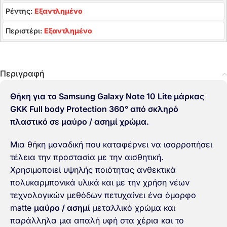
Ρέντης:
Εξαντλημένο
Περιστέρι:
Εξαντλημένο
Περιγραφή
Θήκη για το Samsung Galaxy Note 10 Lite μάρκας
GKK Full body Protection 360° από σκληρό
πλαστικό σε μαύρο / ασημί χρώμα.
Μια θήκη μοναδική που καταφέρνει να ισορροπήσει
τέλεια την προστασία με την αισθητική.
Χρησιμοποιεί υψηλής ποιότητας ανθεκτικά
πολυκαρμπονικά υλικά και με την χρήση νέων
τεχνολογικών μεθόδων πετυχαίνει ένα όμορφο
matte
μαύρο / ασημί
μεταλλικό χρώμα και
παράλληλα μια απαλή υφή στα χέρια και το