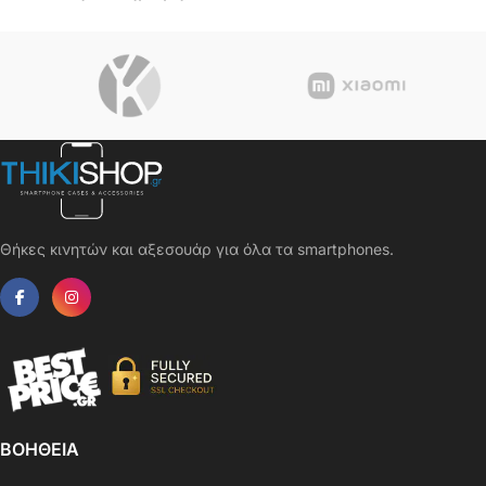
Θήκες κινητών και αξεσουάρ για όλα τα smartphones.
ΒΟΗΘΕΙΑ