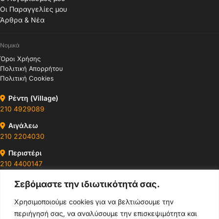
Οι Παραγγελίες μου
Άρθρα & Νέα
Νομικά
Όροι Χρήσης
Πολιτική Απορρήτου
Πολιτική Cookies
Ρέντη (Village)
210 4929089
Αιγάλεω
210 2204030
Περιστέρι
210 4400147
Σεβόμαστε την ιδιωτικότητά σας.
Ωράρια & Διευθύνσεις →
Χρησιμοποιούμε cookies για να βελτιώσουμε την
περιήγησή σας, να αναλύσουμε την επισκεψιμότητα και
210 4929089