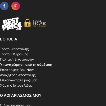
ΒΟΗΘΕΙΑ
Τρόποι Αποστολής
Τρόποι Πληρωμής
Πολιτική Επιστροφών
Υπαναχώρηση από τη σύμβαση
Επιστροφές Box Now
Αναζήτηση Αποστολής
Επικοινωνήστε μαζί μας
Χάρτης Ιστοσελίδας
Ο ΛΟΓΑΡΙΑΣΜΟΣ ΜΟΥ
Ο Λογαριασμός μου