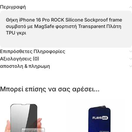
Περιγραφή
Θήκη iPhone 16 Pro ROCK Silicone Sockproof frame
συμβατό με MagSafe φορτιστή Transparent Πλάτη
TPU γκρι
Επιπρόσθετες Πληροφορίες
Αξιολογήσεις (0)
αποστολη & πληρωμη
Μπορεί επίσης να σας αρέσει…
Ενδεικτική φωτογραφία