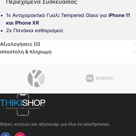
Περιεχόμενα Συσκευασίας
1x Αντιχαρακτικό Γυαλί Tempered Glass για
iPhone 11
και iPhone XR
2x Πανάκια καθαρισμού
Αξιολογήσεις (0)
αποστολη & πληρωμη
Θήκες κινητών και αξεσουάρ για όλα τα smartphones.