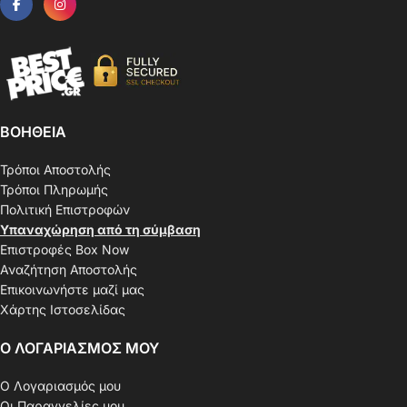
ΒΟΗΘΕΙΑ
Τρόποι Αποστολής
Τρόποι Πληρωμής
Πολιτική Επιστροφών
Υπαναχώρηση από τη σύμβαση
Επιστροφές Box Now
Αναζήτηση Αποστολής
Επικοινωνήστε μαζί μας
Χάρτης Ιστοσελίδας
Ο ΛΟΓΑΡΙΑΣΜΟΣ ΜΟΥ
Ο Λογαριασμός μου
Οι Παραγγελίες μου