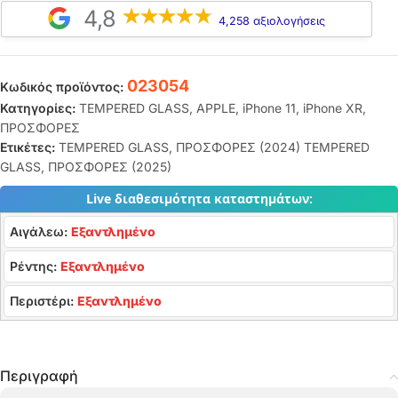
4,8
4,258 αξιολογήσεις
023054
Κωδικός προϊόντος:
Κατηγορίες:
TEMPERED GLASS
,
APPLE
,
iPhone 11
,
iPhone XR
,
ΠΡΟΣΦΟΡΕΣ
Ετικέτες:
TEMPERED GLASS
,
ΠΡΟΣΦΟΡΕΣ (2024) TEMPERED
GLASS
,
ΠΡΟΣΦΟΡΕΣ (2025)
Live διαθεσιμότητα καταστημάτων:
Αιγάλεω:
Εξαντλημένο
Ρέντης:
Εξαντλημένο
Περιστέρι:
Εξαντλημένο
Περιγραφή