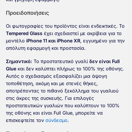
Προειδοποιήσεις
Οι φωτογραφίες του προϊόντος είναι ενδεικτικές. Το
Tempered Glass
έχει σχεδιαστεί με ακρίβεια για το
μοντέλο
iPhone 11 και iPhone XR
, εγγυημένο για την
απόλυτη εφαρμογή και προστασία.
Σημαντικό:
Το προστατευτικό γυαλί
δεν είναι Full
Glue
και δεν καλύπτει πλήρως το 100% της οθόνης.
Αυτός ο σχεδιασμός εξασφαλίζει μια άψογη
τοποθέτηση, ακόμη και με στενές θήκες,
αποτρέποντας το πιθανό ξεκόλλημα του γυαλιού
στις άκρες της συσκευής. Για επιλογές
προστατευτικών γυαλιών που καλύπτουν το 100%
της οθόνης και είναι Full Glue, μπορείτε να
επισκεφτείτε τον
σύνδεσμο
.