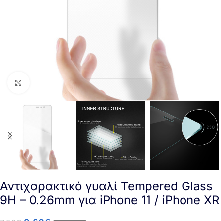
Click to enlarge
Αντιχαρακτικό γυαλί Tempered Glass
9H – 0.26mm για iPhone 11 / iPhone XR