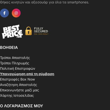
Θήκες κινητών και αξεσουάρ για όλα τα smartphones.
ΒΟΗΘΕΙΑ
Τρόποι Αποστολής
Τρόποι Πληρωμής
Πολιτική Επιστροφών
Υπαναχώρηση από τη σύμβαση
Επιστροφές Box Now
Αναζήτηση Αποστολής
Επικοινωνήστε μαζί μας
Χάρτης Ιστοσελίδας
Ο ΛΟΓΑΡΙΑΣΜΟΣ ΜΟΥ