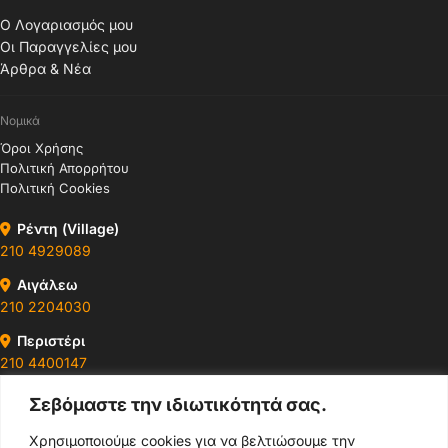
Ο Λογαριασμός μου
Οι Παραγγελίες μου
Άρθρα & Νέα
Νομικά
Όροι Χρήσης
Πολιτική Απορρήτου
Πολιτική Cookies
Ρέντη (Village)
210 4929089
Αιγάλεω
210 2204030
Περιστέρι
210 4400147
Σεβόμαστε την ιδιωτικότητά σας.
Ωράρια & Διευθύνσεις →
Χρησιμοποιούμε cookies για να βελτιώσουμε την