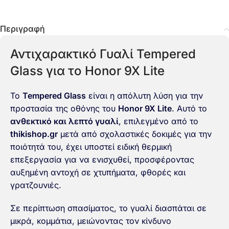
Περιγραφή
Αντιχαρακτικό Γυαλί Tempered
Glass για το Honor 9X Lite
Το
Tempered Glass
είναι η απόλυτη λύση για την
προστασία της οθόνης του
Honor 9X Lite
. Αυτό το
ανθεκτικό και λεπτό γυαλί
, επιλεγμένο από το
thikishop.gr
μετά από σχολαστικές δοκιμές για την
ποιότητά του, έχει υποστεί ειδική θερμική
επεξεργασία για να ενισχυθεί, προσφέροντας
αυξημένη αντοχή σε χτυπήματα, φθορές και
γρατζουνιές.
Σε περίπτωση σπασίματος, το γυαλί διασπάται σε
μικρά, κομμάτια, μειώνοντας τον κίνδυνο