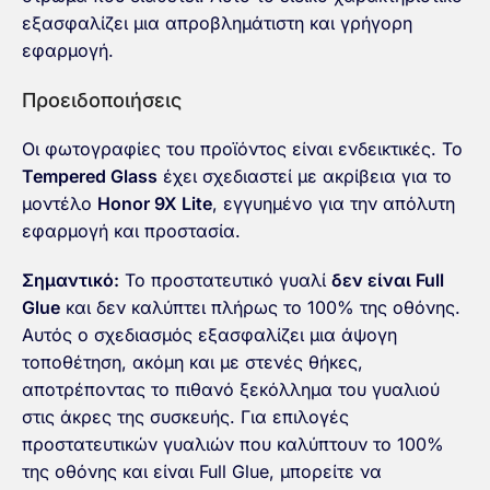
εξασφαλίζει μια απροβλημάτιστη και γρήγορη
εφαρμογή.
Προειδοποιήσεις
Οι φωτογραφίες του προϊόντος είναι ενδεικτικές. Το
Tempered Glass
έχει σχεδιαστεί με ακρίβεια για το
μοντέλο
Honor 9X Lite
, εγγυημένο για την απόλυτη
εφαρμογή και προστασία.
Σημαντικό:
Το προστατευτικό γυαλί
δεν είναι Full
Glue
και δεν καλύπτει πλήρως το 100% της οθόνης.
Αυτός ο σχεδιασμός εξασφαλίζει μια άψογη
τοποθέτηση, ακόμη και με στενές θήκες,
αποτρέποντας το πιθανό ξεκόλλημα του γυαλιού
στις άκρες της συσκευής. Για επιλογές
προστατευτικών γυαλιών που καλύπτουν το 100%
της οθόνης και είναι Full Glue, μπορείτε να