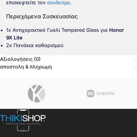
επισκεφτείτε τον
σύνδεσμο
.
Περιεχόμενα Συσκευασίας
1x Αντιχαρακτικό Γυαλί Tempered Glass για
Honor
9X Lite
2x Πανάκια καθαρισμού
Αξιολογήσεις (0)
αποστολη & πληρωμη