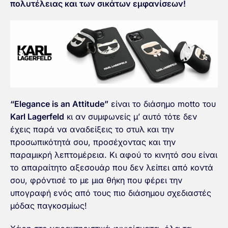
πολυτέλειας και των σικάτων εμφανίσεων!
“Elegance is an Attitude”
είναι το διάσημο motto του
Karl Lagerfeld
κι αν συμφωνείς μ’ αυτό τότε δεν
έχεις παρά να αναδείξεις το στυλ και την
προσωπικότητά σου, προσέχοντας και την
παραμικρή λεπτομέρεια. Κι αφού το κινητό σου είναι
το απαραίτητο αξεσουάρ που δεν λείπει από κοντά
σου, φρόντισέ το με μια θήκη που φέρει την
υπογραφή ενός από τους πιο διάσημου σχεδιαστές
μόδας παγκοσμίως!