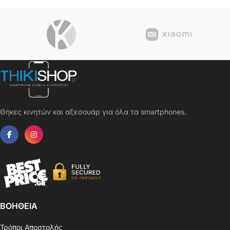
Θήκες κινητών και αξεσουάρ για όλα τα smartphones.
ΒΟΗΘΕΙΑ
Τρόποι Αποστολής