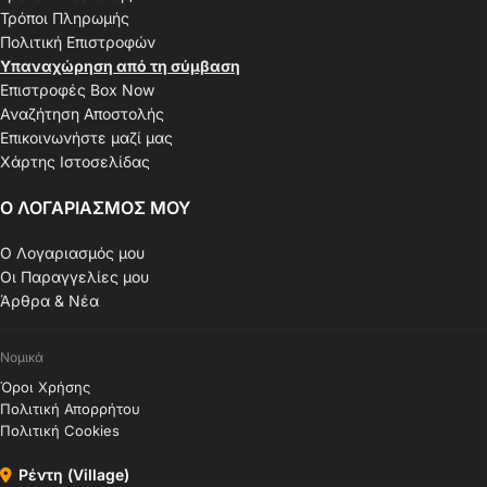
Τρόποι Πληρωμής
Πολιτική Επιστροφών
Υπαναχώρηση από τη σύμβαση
Επιστροφές Box Now
Αναζήτηση Αποστολής
Επικοινωνήστε μαζί μας
Χάρτης Ιστοσελίδας
Ο ΛΟΓΑΡΙΑΣΜΟΣ ΜΟΥ
Ο Λογαριασμός μου
Οι Παραγγελίες μου
Άρθρα & Νέα
Νομικά
Όροι Χρήσης
Πολιτική Απορρήτου
Πολιτική Cookies
Ρέντη (Village)