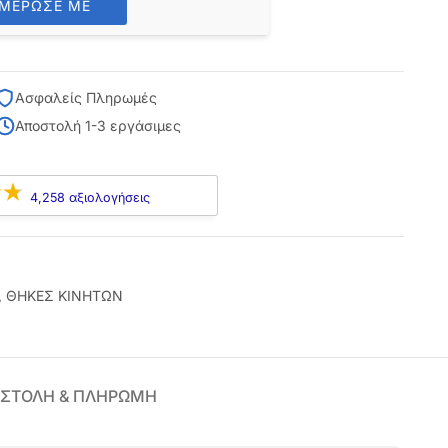
ΗΜΕΡΩΣΕ ΜΕ
Ασφαλείς Πληρωμές
Αποστολή 1-3 εργάσιμες
4,258 αξιολογήσεις
,
ΘΗΚΕΣ ΚΙΝΗΤΩΝ
ΣΤΟΛΗ & ΠΛΗΡΩΜΗ