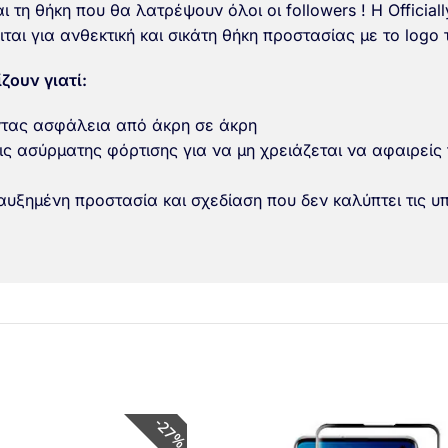
 τη θήκη που θα λατρέψουν όλοι οι followers ! Η Officiall
ται για ανθεκτική και σικάτη θήκη προστασίας με το logo 
ζουν γιατί:
ντας ασφάλεια από άκρη σε άκρη
ις ασύρματης φόρτισης για να μη χρειάζεται να αφαιρείς 
υξημένη προστασία και σχεδίαση που δεν καλύπτει τις υ
27%