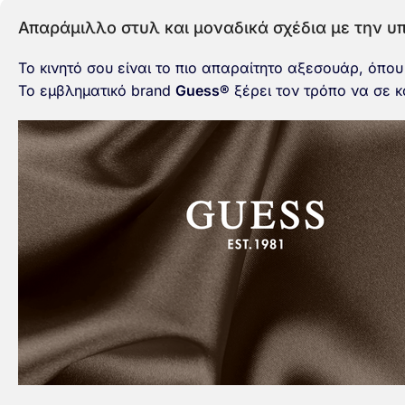
Απαράμιλλο στυλ και μοναδικά σχέδια με την 
Το κινητό σου είναι το πιο απαραίτητο αξεσουάρ, όπου 
Το εμβληματικό brand
Guess®
ξέρει τον τρόπο να σε κ