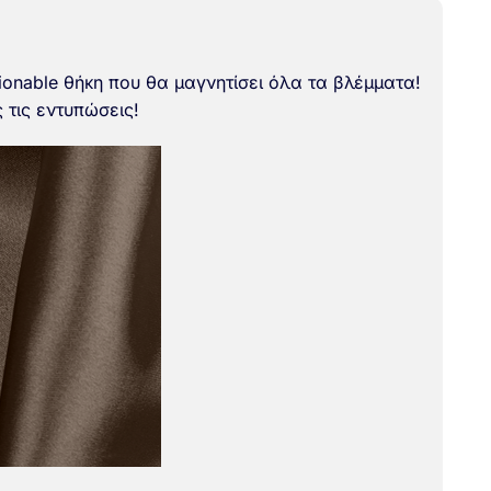
hionable θήκη που θα μαγνητίσει όλα τα βλέμματα!
 τις εντυπώσεις!