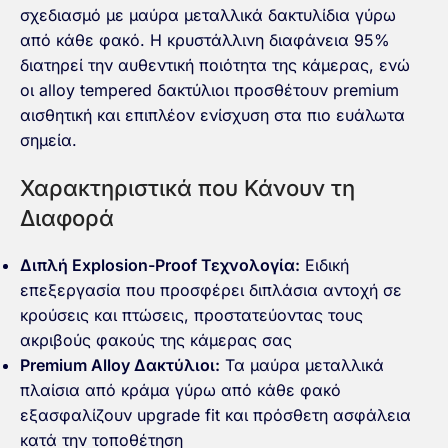
σχεδιασμό με μαύρα μεταλλικά δακτυλίδια γύρω
από κάθε φακό. Η κρυστάλλινη διαφάνεια 95%
διατηρεί την αυθεντική ποιότητα της κάμερας, ενώ
οι alloy tempered δακτύλιοι προσθέτουν premium
αισθητική και επιπλέον ενίσχυση στα πιο ευάλωτα
σημεία.
Χαρακτηριστικά που Κάνουν τη
Διαφορά
Διπλή Explosion-Proof Τεχνολογία:
Ειδική
επεξεργασία που προσφέρει διπλάσια αντοχή σε
κρούσεις και πτώσεις, προστατεύοντας τους
ακριβούς φακούς της κάμερας σας
Premium Alloy Δακτύλιοι:
Τα μαύρα μεταλλικά
πλαίσια από κράμα γύρω από κάθε φακό
εξασφαλίζουν upgrade fit και πρόσθετη ασφάλεια
κατά την τοποθέτηση