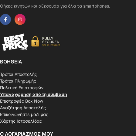
Θήκες κινητών και αξεσουάρ για όλα τα smartphones.
ΒΟΗΘΕΙΑ
Τρόποι Αποστολής
Τρόποι Πληρωμής
Πολιτική Επιστροφών
Υπαναχώρηση από τη σύμβαση
Επιστροφές Box Now
Αναζήτηση Αποστολής
Επικοινωνήστε μαζί μας
Χάρτης Ιστοσελίδας
Ο ΛΟΓΑΡΙΑΣΜΟΣ ΜΟΥ