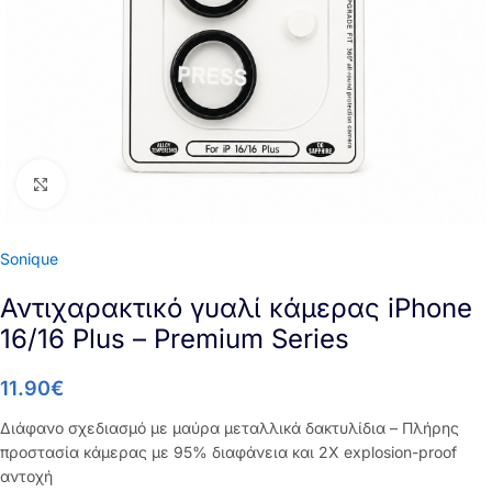
Click to enlarge
Sonique
Αντιχαρακτικό γυαλί κάμερας iPhone
16/16 Plus – Premium Series
11.90
€
Διάφανο σχεδιασμό με μαύρα μεταλλικά δακτυλίδια – Πλήρης
προστασία κάμερας με 95% διαφάνεια και 2X explosion-proof
αντοχή