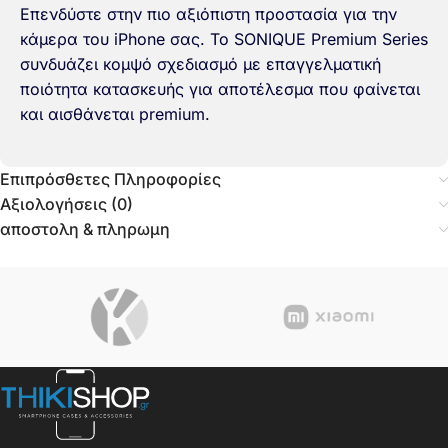
Επενδύστε στην πιο αξιόπιστη προστασία για την
κάμερα του iPhone σας. Το SONIQUE Premium Series
συνδυάζει κομψό σχεδιασμό με επαγγελματική
ποιότητα κατασκευής για αποτέλεσμα που φαίνεται
και αισθάνεται premium.
Επιπρόσθετες Πληροφορίες
Αξιολογήσεις (0)
αποστολη & πληρωμη