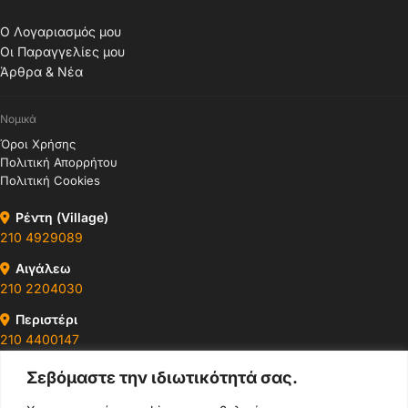
Ο Λογαριασμός μου
Οι Παραγγελίες μου
Άρθρα & Νέα
Νομικά
Όροι Χρήσης
Πολιτική Απορρήτου
Πολιτική Cookies
Ρέντη (Village)
210 4929089
Αιγάλεω
210 2204030
Περιστέρι
210 4400147
Σεβόμαστε την ιδιωτικότητά σας.
Ωράρια & Διευθύνσεις →