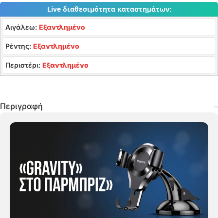
Live διαθεσιμότητα καταστημάτων:
Αιγάλεω:
Εξαντλημένο
Ρέντης:
Εξαντλημένο
Περιστέρι:
Εξαντλημένο
Περιγραφή