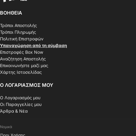
ΒΟΗΘΕΙΑ
Τρόποι Αποστολής
Τρόποι Πληρωμής
Πολιτική Επιστροφών
Υπαναχώρηση από τη σύμβαση
Επιστροφές Box Now
Αναζήτηση Αποστολής
Επικοινωνήστε μαζί μας
Χάρτης Ιστοσελίδας
Ο ΛΟΓΑΡΙΑΣΜΟΣ ΜΟΥ
Ο Λογαριασμός μου
Οι Παραγγελίες μου
Άρθρα & Νέα
Νομικά
Όροι Χρήσης