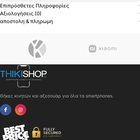
Επιπρόσθετες Πληροφορίες
Αξιολογήσεις (0)
αποστολη & πληρωμη
Θήκες κινητών και αξεσουάρ για όλα τα smartphones.