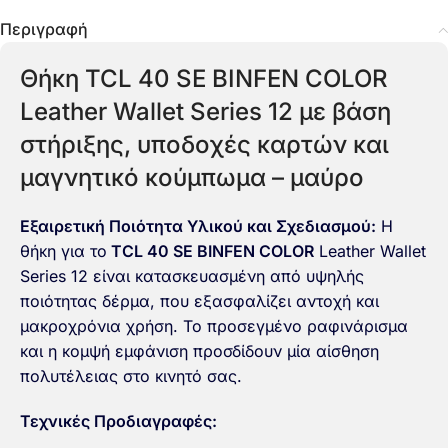
Περιγραφή
Θήκη TCL 40 SE BINFEN COLOR
Leather Wallet Series 12 με βάση
στήριξης, υποδοχές καρτών και
μαγνητικό κούμπωμα – μαύρο
Εξαιρετική Ποιότητα Υλικού και Σχεδιασμού:
Η
θήκη για το
TCL 40 SE BINFEN COLOR
Leather Wallet
Series 12 είναι κατασκευασμένη από υψηλής
ποιότητας δέρμα, που εξασφαλίζει αντοχή και
μακροχρόνια χρήση. Το προσεγμένο ραφινάρισμα
και η κομψή εμφάνιση προσδίδουν μία αίσθηση
πολυτέλειας στο κινητό σας.
Τεχνικές Προδιαγραφές: