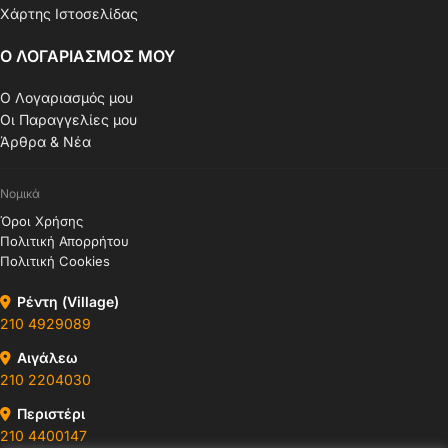
Χάρτης Ιστοσελίδας
Ο ΛΟΓΑΡΙΑΣΜΟΣ ΜΟΥ
Ο Λογαριασμός μου
Οι Παραγγελίες μου
Άρθρα & Νέα
Νομικά
Όροι Χρήσης
Πολιτική Απορρήτου
Πολιτική Cookies
Ρέντη (Village)
210 4929089
Αιγάλεω
210 2204030
Περιστέρι
210 4400147