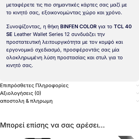
μεταφέρετε τις πιο σημαντικές κάρτες σας μαζί με
το κινητό σας, εξοικονομώντας χώρο και χρόνο.
Συνοψίζοντας, η θήκη
BINFEN COLOR
για το
TCL 40
SE
Leather Wallet Series 12 συνδυάζει την
προστατευτική λειτουργικότητα με τον κομψό και
εργονομικό σχεδιασμό, προσφέροντάς σας μία
ολοκληρωμένη λύση προστασίας και στυλ για το
κινητό σας.
Επιπρόσθετες Πληροφορίες
Αξιολογήσεις (0)
αποστολη & πληρωμη
Μπορεί επίσης να σας αρέσει…