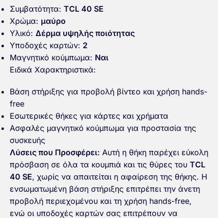
Συμβατότητα:
TCL 40 SE
Χρώμα:
μαύρο
Υλικό:
Δέρμα υψηλής ποιότητας
Υποδοχές καρτών:
2
Μαγνητικό κούμπωμα:
Ναι
Ειδικά Χαρακτηριστικά:
Βάση στήριξης για προβολή βίντεο και χρήση hands-
free
Εσωτερικές θήκες για κάρτες και χρήματα
Ασφαλές μαγνητικό κούμπωμα για προστασία της
συσκευής
Λύσεις που Προσφέρει:
Αυτή η θήκη παρέχει εύκολη
πρόσβαση σε όλα τα κουμπιά και τις θύρες του
TCL
40 SE
, χωρίς να απαιτείται η αφαίρεση της θήκης. Η
ενσωματωμένη βάση στήριξης επιτρέπει την άνετη
προβολή περιεχομένου και τη χρήση hands-free,
ενώ οι υποδοχές καρτών σας επιτρέπουν να