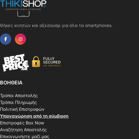
Θήκες κινητών και αξεσουάρ για όλα τα smartphones.
ΒΟΗΘΕΙΑ
Τρόποι Αποστολής
Τρόποι Πληρωμής
Πολιτική Επιστροφών
Υπαναχώρηση από τη σύμβαση
Επιστροφές Box Now
Αναζήτηση Αποστολής
Επικοινωνήστε μαζί μας