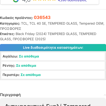
4,260 αξιολογήσεις
036543
Κωδικός προϊόντος:
Κατηγορίες:
TCL
,
TCL 40 SE
,
TEMPERED GLASS
,
Tempered OEM
,
ΠΡΟΣΦΟΡΕΣ
Ετικέτες:
Black Friday (2024) TEMPERED GLASS
,
TEMPERED
GLASS
,
ΠΡΟΣΦΟΡΕΣ (2025)
Live διαθεσιμότητα καταστημάτων:
Αιγάλεω:
Σε απόθεμα
Ρέντης:
Σε απόθεμα
Περιστέρι:
Σε απόθεμα
Περιγραφή