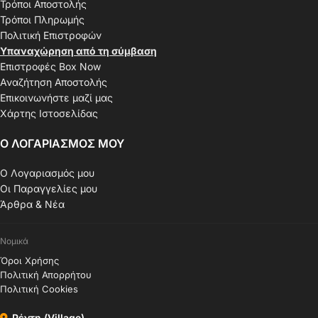
Τρόποι Αποστολής
Τρόποι Πληρωμής
Πολιτική Επιστροφών
Υπαναχώρηση από τη σύμβαση
Επιστροφές Box Now
Αναζήτηση Αποστολής
Επικοινωνήστε μαζί μας
Χάρτης Ιστοσελίδας
Ο ΛΟΓΑΡΙΑΣΜΟΣ ΜΟΥ
Ο Λογαριασμός μου
Οι Παραγγελίες μου
Άρθρα & Νέα
Νομικά
Όροι Χρήσης
Πολιτική Απορρήτου
Πολιτική Cookies
Ρέντη (Village)