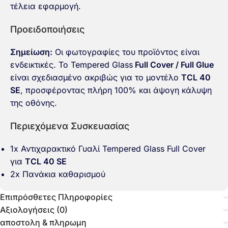
τέλεια εφαρμογή.
Προειδοποιήσεις
Σημείωση:
Οι φωτογραφίες του προϊόντος είναι
ενδεικτικές. Το Tempered Glass
Full Cover / Full Glue
είναι σχεδιασμένο ακριβώς για το μοντέλο
TCL 40
SE
, προσφέροντας πλήρη 100% και άψογη κάλυψη
της οθόνης.
Περιεχόμενα Συσκευασίας
1x Αντιχαρακτικό Γυαλί Tempered Glass Full Cover
για
TCL 40 SE
2x Πανάκια καθαρισμού
Επιπρόσθετες Πληροφορίες
Αξιολογήσεις (0)
αποστολη & πληρωμη