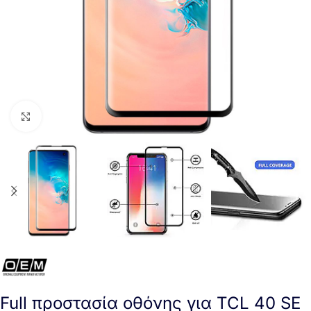
Click to enlarge
Full προστασία οθόνης για TCL 40 SE