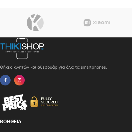
Θήκες κινητών και αξεσουάρ για όλα τα smartphones.
ΒΟΗΘΕΙΑ