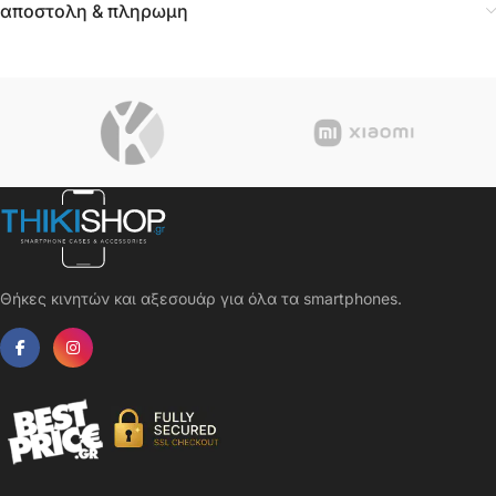
αποστολη & πληρωμη
Θήκες κινητών και αξεσουάρ για όλα τα smartphones.