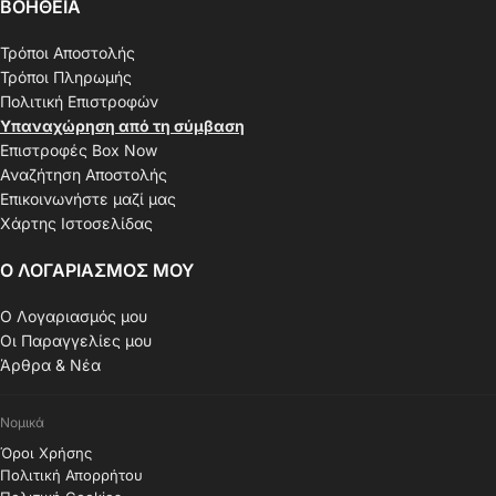
ΒΟΗΘΕΙΑ
Τρόποι Αποστολής
Τρόποι Πληρωμής
Πολιτική Επιστροφών
Υπαναχώρηση από τη σύμβαση
Επιστροφές Box Now
Αναζήτηση Αποστολής
Επικοινωνήστε μαζί μας
Χάρτης Ιστοσελίδας
Ο ΛΟΓΑΡΙΑΣΜΟΣ ΜΟΥ
Ο Λογαριασμός μου
Οι Παραγγελίες μου
Άρθρα & Νέα
Νομικά
Όροι Χρήσης
Πολιτική Απορρήτου