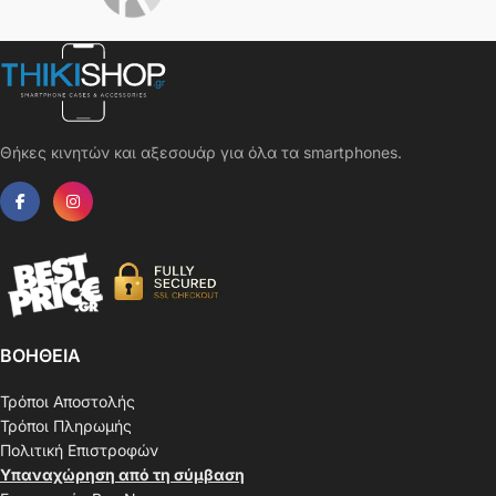
Θήκες κινητών και αξεσουάρ για όλα τα smartphones.
ΒΟΗΘΕΙΑ
Τρόποι Αποστολής
Τρόποι Πληρωμής
Πολιτική Επιστροφών
Υπαναχώρηση από τη σύμβαση