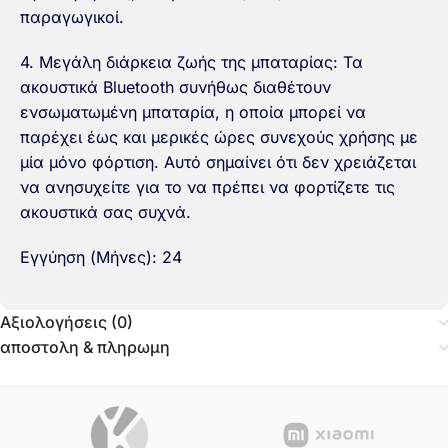
παραγωγικοί.
4. Μεγάλη διάρκεια ζωής της μπαταρίας: Τα
ακουστικά Bluetooth συνήθως διαθέτουν
ενσωματωμένη μπαταρία, η οποία μπορεί να
παρέχει έως και μερικές ώρες συνεχούς χρήσης με
μία μόνο φόρτιση. Αυτό σημαίνει ότι δεν χρειάζεται
να ανησυχείτε για το να πρέπει να φορτίζετε τις
ακουστικά σας συχνά.
Εγγύηση (Μήνες): 24
Αξιολογήσεις (0)
αποστολη & πληρωμη