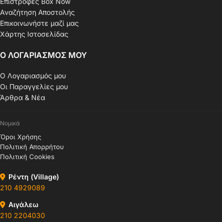
Επιστροφές Box Now
Αναζήτηση Αποστολής
Επικοινωνήστε μαζί μας
Χάρτης Ιστοσελίδας
Ο ΛΟΓΑΡΙΑΣΜΟΣ ΜΟΥ
Ο Λογαριασμός μου
Οι Παραγγελίες μου
Άρθρα & Νέα
Νομικά
Όροι Χρήσης
Πολιτική Απορρήτου
Πολιτική Cookies
Ρέντη (Village)
210 4929089
Αιγάλεω
210 2204030