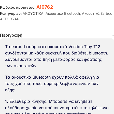
A10762
Κωδικός προϊόντος:
Κατηγορίες:
ΑΚΟΥΣΤΙΚΑ
,
Ακουστικά Bluetooth
,
Ακουστικά Earbud
,
ΑΞΕΣΟΥΑΡ
Περιγραφή
Τα earbud ασύρματα ακουστικά Vention Tiny T12
συνδέονται με κάθε συσκευή που διαθέτει bluetooth.
Συνοδεύονται από θήκη μεταφοράς και φόρτισης
των ακουστικών.
Τα ακουστικά Bluetooth έχουν πολλά οφέλη για
τους χρήστες τους, συμπεριλαμβανομένων των
εξής:
1. Ελευθερία κίνησης: Μπορείτε να κινηθείτε
ελεύθερα χωρίς να πρέπει να κρατάτε το τηλέφωνο