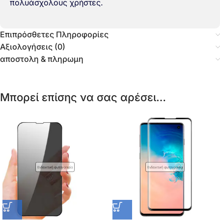
πολυάσχολους χρήστες.
Επιπρόσθετες Πληροφορίες
Αξιολογήσεις (0)
αποστολη & πληρωμη
Μπορεί επίσης να σας αρέσει…
Ενδεικτική φωτογραφία
Ενδεικτική φωτογραφία