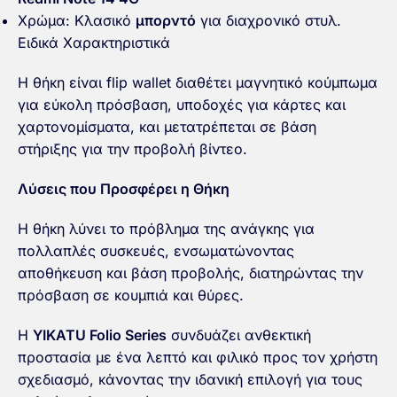
Χρώμα: Κλασικό
μπορντό
για διαχρονικό στυλ.
Ειδικά Χαρακτηριστικά
Η θήκη είναι flip wallet διαθέτει μαγνητικό κούμπωμα
για εύκολη πρόσβαση, υποδοχές για κάρτες και
χαρτονομίσματα, και μετατρέπεται σε βάση
στήριξης για την προβολή βίντεο.
Λύσεις που Προσφέρει η Θήκη
Η θήκη λύνει το πρόβλημα της ανάγκης για
πολλαπλές συσκευές, ενσωματώνοντας
αποθήκευση και βάση προβολής, διατηρώντας την
πρόσβαση σε κουμπιά και θύρες.
Η
YIKATU Folio Series
συνδυάζει ανθεκτική
προστασία με ένα λεπτό και φιλικό προς τον χρήστη
σχεδιασμό, κάνοντας την ιδανική επιλογή για τους