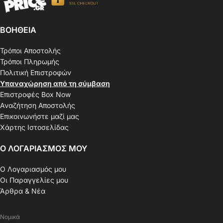
ΒΟΗΘΕΙΑ
Τρόποι Αποστολής
Τρόποι Πληρωμής
Πολιτική Επιστροφών
Υπαναχώρηση από τη σύμβαση
Επιστροφές Box Now
Αναζήτηση Αποστολής
Επικοινωνήστε μαζί μας
Χάρτης Ιστοσελίδας
Ο ΛΟΓΑΡΙΑΣΜΟΣ ΜΟΥ
Ο Λογαριασμός μου
Οι Παραγγελίες μου
Άρθρα & Νέα
Νομικά