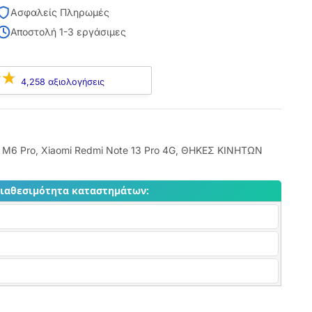
Ασφαλείς Πληρωμές
Αποστολή 1-3 εργάσιμες
4,258 αξιολογήσεις
 M6 Pro
,
Xiaomi Redmi Note 13 Pro 4G
,
ΘΗΚΕΣ ΚΙΝΗΤΩΝ
διαθεσιμότητα καταστημάτων: