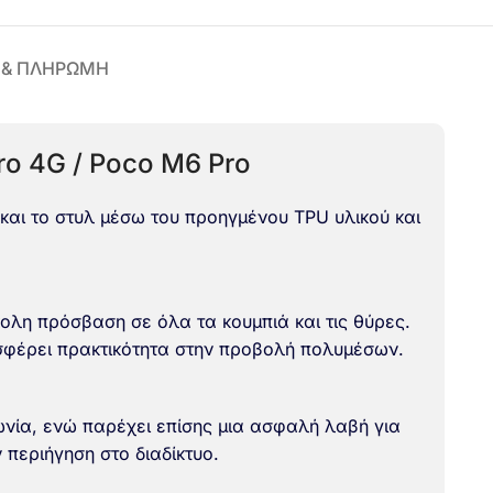
 & ΠΛΗΡΩΜΗ
ro 4G / Poco M6 Pro
και το στυλ μέσω του προηγμένου TPU υλικού και
κολη πρόσβαση σε όλα τα κουμπιά και τις θύρες.
σφέρει πρακτικότητα στην προβολή πολυμέσων.
ωνία, ενώ παρέχει επίσης μια ασφαλή λαβή για
 περιήγηση στο διαδίκτυο.