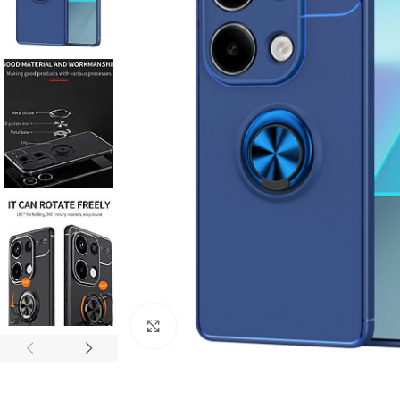
Click to enlarge