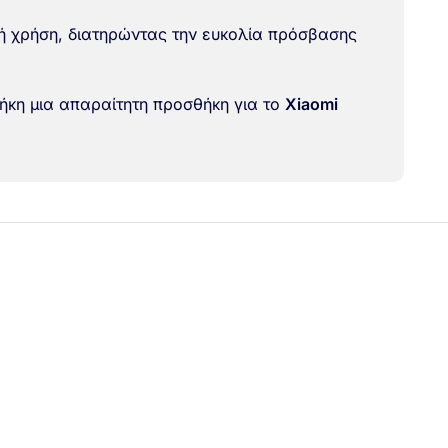
ινή χρήση, διατηρώντας την ευκολία πρόσβασης
θήκη μια απαραίτητη προσθήκη για το
Xiaomi