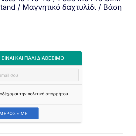
tand / Μαγνητικό δαχτυλίδι / Βάση
 ΕΊΝΑΙ ΚΑΙ ΠΆΛΙ ΔΙΑΘΈΣΙΜΟ
οδέχομαι την πολιτική απορρήτου
ΗΜΕΡΩΣΕ ΜΕ