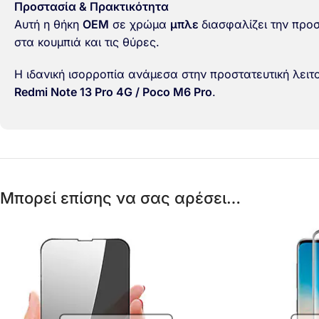
Προστασία & Πρακτικότητα
Αυτή η θήκη
OEM
σε χρώμα
μπλε
διασφαλίζει την προσ
στα κουμπιά και τις θύρες.
Η ιδανική ισορροπία ανάμεσα στην προστατευτική λειτο
Redmi Note 13 Pro 4G / Poco M6 Pro
.
Μπορεί επίσης να σας αρέσει…